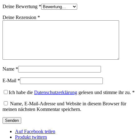
Deine Bewertung
*
Deine Rezension
*
Name
*
E-Mail
*
Ich habe die
Datenschutzerklärung
gelesen und stimme ihr zu.
*
Name, E-Mail-Adresse und Website in diesem Browser für
meinen nächsten Kommentar speichern.
Auf Facebook teilen
Produkt twittern