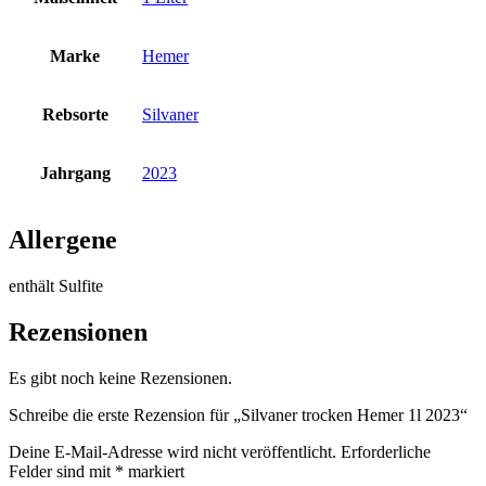
Marke
Hemer
Rebsorte
Silvaner
Jahrgang
2023
Allergene
enthält Sulfite
Rezensionen
Es gibt noch keine Rezensionen.
Schreibe die erste Rezension für „Silvaner trocken Hemer 1l 2023“
Deine E-Mail-Adresse wird nicht veröffentlicht.
Erforderliche
Felder sind mit
*
markiert