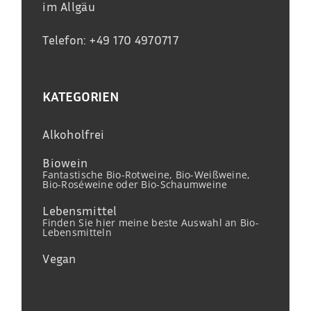
im Allgäu
Telefon: +49 170 4970717
KATEGORIEN
Alkoholfrei
Biowein
Fantastische Bio-Rotweine, Bio-Weißweine,
Bio-Roséweine oder Bio-Schaumweine
Lebensmittel
Finden Sie hier meine beste Auswahl an Bio-
Lebensmitteln
Vegan