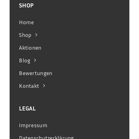
SHOP
Home
Shop
Aktionen
Blog
Bewertungen
Kontakt
LEGAL
Impressum
Datenschutzerklärung