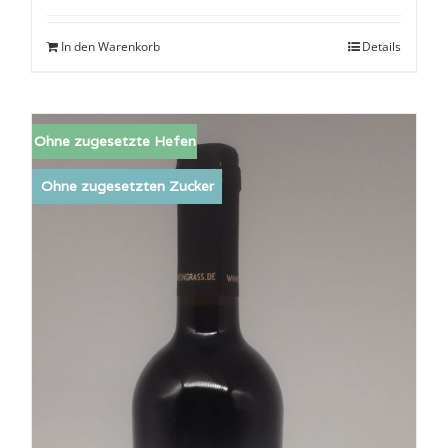
In den Warenkorb
Details
Ohne zugesetzte Hefen
Ohne zugesetzten Zucker