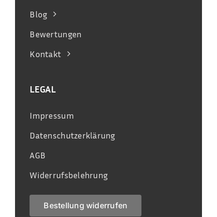
Blog
Bewertungen
Kontakt
LEGAL
Impressum
Datenschutzerklärung
AGB
Widerrufsbelehrung
Bestellung widerrufen