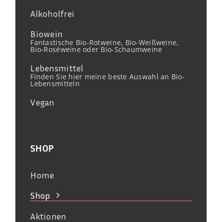
Alkoholfrei
Biowein
Fantastische Bio-Rotweine, Bio-Weißweine,
Bio-Roséweine oder Bio-Schaumweine
Lebensmittel
Finden Sie hier meine beste Auswahl an Bio-
Lebensmitteln
Vegan
SHOP
Home
Shop
Aktionen