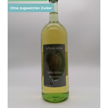
Ohne zugesetzten Zucker