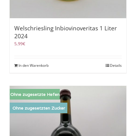
Welschriesling Inbiovinoveritas 1 Liter
2024
5,99
€
In den Warenkorb
Details
Ohne zugesetzte Hefen
Ohne zugesetzten Zucker