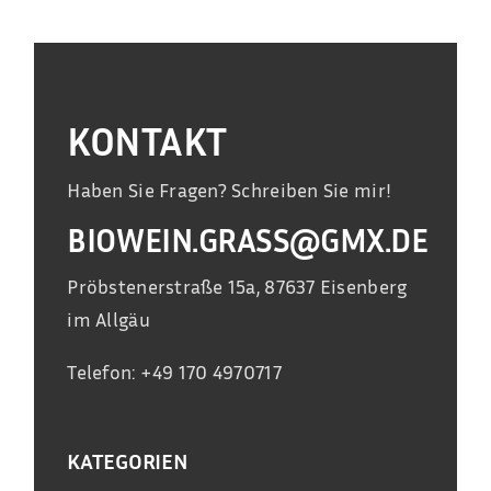
KONTAKT
Haben Sie Fragen? Schreiben Sie mir!
BIOWEIN.GRASS@GMX.DE
Pröbstenerstraße 15a, 87637 Eisenberg
im Allgäu
Telefon: +49 170 4970717
KATEGORIEN