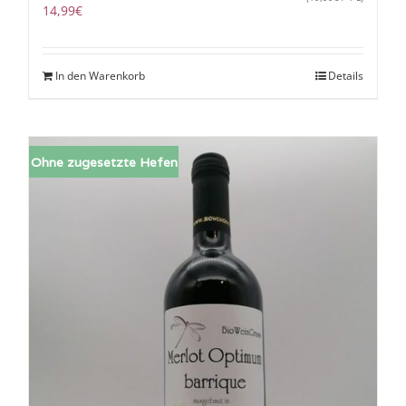
14,99
€
In den Warenkorb
Details
Ohne zugesetzte Hefen