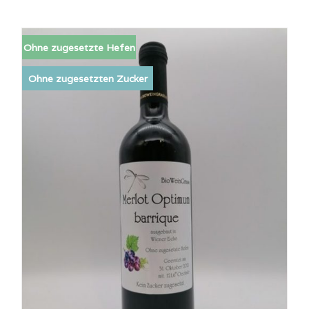
Ohne zugesetzte Hefen
Ohne zugesetzten Zucker