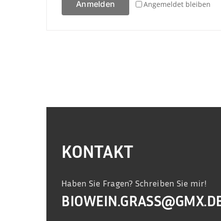
Anmelden
Angemeldet bleiben
KONTAKT
Haben Sie Fragen? Schreiben Sie mir!
BIOWEIN.GRASS@GMX.D