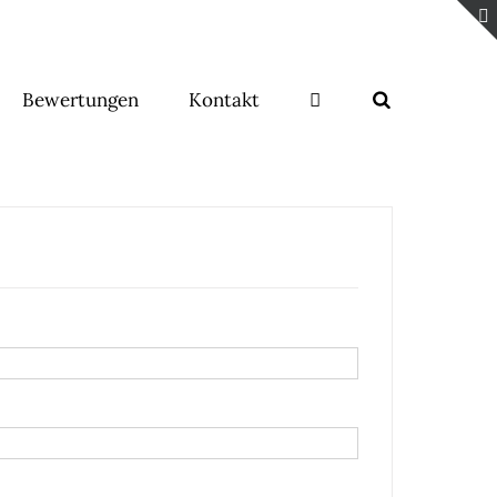
Bewertungen
Kontakt
lich
lich