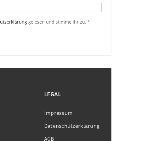
utzerklärung
gelesen und stimme ihr zu.
*
LEGAL
Impressum
Datenschutzerklärung
AGB