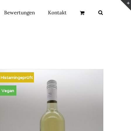
Bewertungen
Kontakt
Histamingeprüft
Vegan