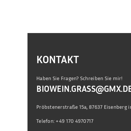
KONTAKT
Haben Sie Fragen? Schreiben Sie mir!
BIOWEIN.GRASS@GMX.D
Pröbstenerstraße 15a, 87637 Eisenberg i
Telefon: +49 170 4970717