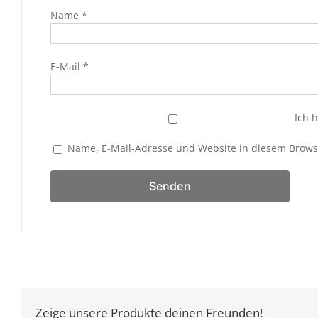
Name
*
E-Mail
*
Ich 
Name, E-Mail-Adresse und Website in diesem Brow
Zeige unsere Produkte deinen Freunden!