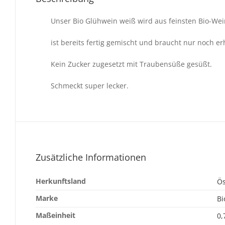
Unser Bio Glühwein weiß wird aus feinsten Bio-Wei
ist bereits fertig gemischt und braucht nur noch er
Kein Zucker zugesetzt mit Traubensüße gesüßt.
Schmeckt super lecker.
Zusätzliche Informationen
Herkunftsland
Ös
Marke
Bi
Maßeinheit
0,