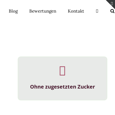
Blog
Bewertungen
Kontakt
Ohne zugesetzten Zucker