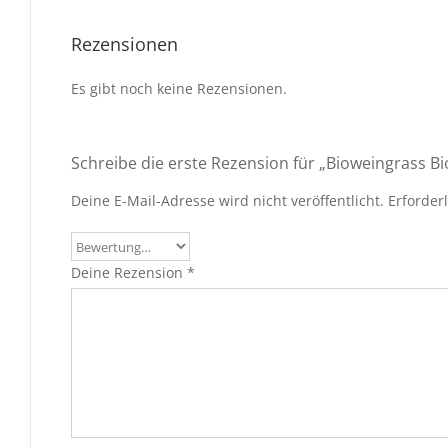
Rezensionen
Es gibt noch keine Rezensionen.
Schreibe die erste Rezension für „Bioweingrass B
Deine E-Mail-Adresse wird nicht veröffentlicht.
Erforder
Deine Rezension
*