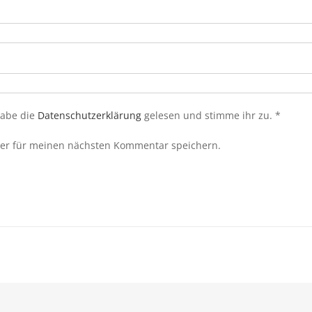
habe die
Datenschutzerklärung
gelesen und stimme ihr zu.
*
ser für meinen nächsten Kommentar speichern.