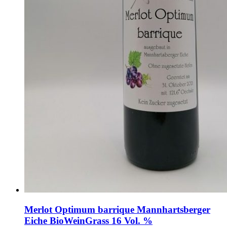
Merlot Optimum barrique Mannhartsberger
Eiche BioWeinGrass 16 Vol. %