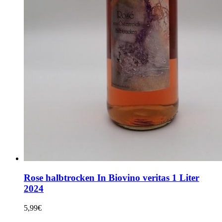
Rose halbtrocken In Biovino veritas 1 Liter
2024
5,99
€