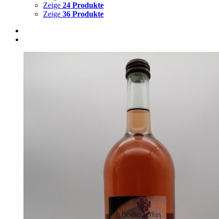
Zeige
24 Produkte
Zeige
36 Produkte