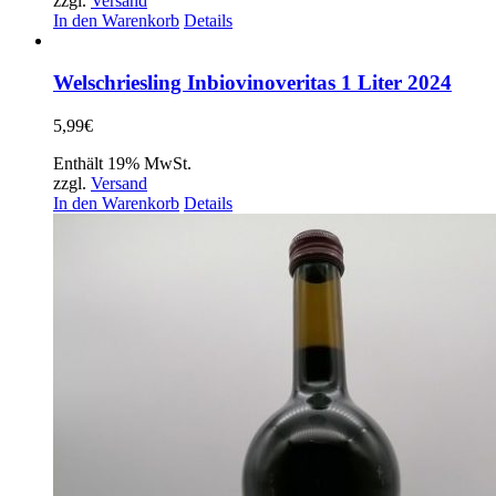
zzgl.
Versand
In den Warenkorb
Details
Welschriesling Inbiovinoveritas 1 Liter 2024
5,99
€
Enthält 19% MwSt.
zzgl.
Versand
In den Warenkorb
Details