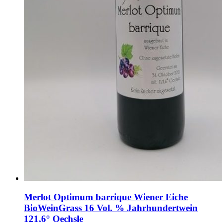
Merlot Optimum barrique Wiener Eiche
BioWeinGrass 16 Vol. % Jahrhundertwein
121,6° Oechsle