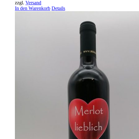
zzgl.
Versand
In den Warenkorb
Details