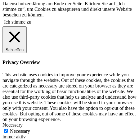
Datenschutzerklärung am Ende der Seite. Klicken Sie auf „Ich
stimme zu“, um Cookies zu akzeptieren und direkt unsere Website
besuchen zu können.
Ich stimme zu
Schließen
Privacy Overview
This website uses cookies to improve your experience while you
navigate through the website. Out of these cookies, the cookies that
are categorized as necessary are stored on your browser as they are
essential for the working of basic functionalities of the website. We
also use third-party cookies that help us analyze and understand how
you use this website. These cookies will be stored in your browser
only with your consent. You also have the option to opt-out of these
cookies. But opting out of some of these cookies may have an effect
on your browsing experience.
Necessary
Necessary
immer aktiv