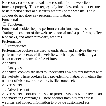
Necessary cookies are absolutely essential for the website to
function properly. This category only includes cookies that ensures
basic functionalities and security features of the website. These
cookies do not store any personal information.
Functional
Functional
Functional cookies help to perform certain functionalities like
sharing the content of the website on social media platforms, collect
feedbacks, and other third-party features.
Performance
Performance
Performance cookies are used to understand and analyze the key
performance indexes of the website which helps in delivering a
better user experience for the visitors.
Analytics
Analytics
Analytical cookies are used to understand how visitors interact with
the website. These cookies help provide information on metrics the
number of visitors, bounce rate, traffic source, etc.
Advertisement
Advertisement
Advertisement cookies are used to provide visitors with relevant ads
and marketing campaigns. These cookies track visitors across
websites and collect information to provide customized ads.