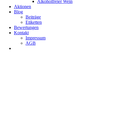
Alkoholfreier Wein
Aktionen
Blog
Beiträge
Etiketten
Bewertungen
Kontakt
Impressum
AGB