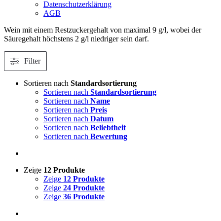
Datenschutzerklärung
AGB
Wein mit einem Restzuckergehalt von maximal 9 g/l, wobei der
Säuregehalt höchstens 2 g/l niedriger sein darf.
Filter
Sortieren nach
Standardsortierung
Sortieren nach
Standardsortierung
Sortieren nach
Name
Sortieren nach
Preis
Sortieren nach
Datum
Sortieren nach
Beliebtheit
Sortieren nach
Bewertung
Zeige
12 Produkte
Zeige
12 Produkte
Zeige
24 Produkte
Zeige
36 Produkte