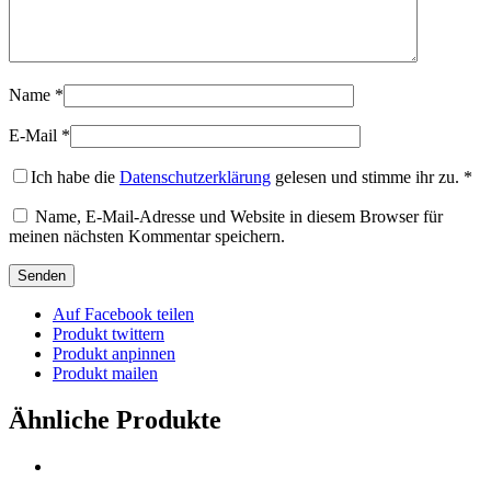
Name
*
E-Mail
*
Ich habe die
Datenschutzerklärung
gelesen und stimme ihr zu.
*
Name, E-Mail-Adresse und Website in diesem Browser für
meinen nächsten Kommentar speichern.
Auf Facebook teilen
Produkt twittern
Produkt anpinnen
Produkt mailen
Ähnliche Produkte