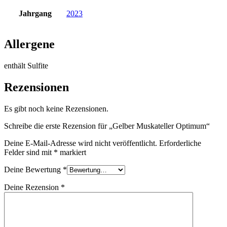
Jahrgang
2023
Allergene
enthält Sulfite
Rezensionen
Es gibt noch keine Rezensionen.
Schreibe die erste Rezension für „Gelber Muskateller Optimum“
Deine E-Mail-Adresse wird nicht veröffentlicht.
Erforderliche
Felder sind mit
*
markiert
Deine Bewertung
*
Deine Rezension
*