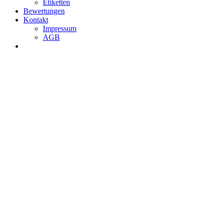
Etiketten
Bewertungen
Kontakt
Impressum
AGB