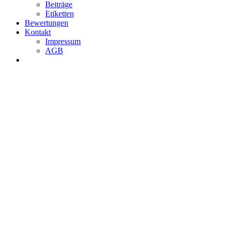
Beiträge
Etiketten
Bewertungen
Kontakt
Impressum
AGB