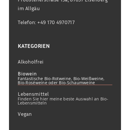
im Allgäu
Telefon: +49 170 4970717
KATEGORIEN
Alkoholfrei
Biowein
Fantastische Bio-Rotweine, Bio-Weißweine,
Bio-Roséweine oder Bio-Schaumweine
Lebensmittel
Finden Sie hier meine beste Auswahl an Bio-
Lebensmitteln
Vegan