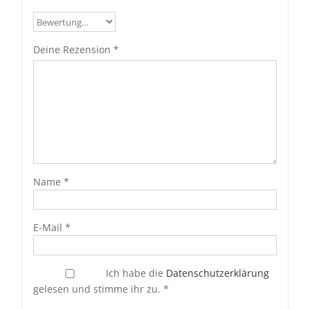
Deine Rezension
*
Name
*
E-Mail
*
Ich habe die
Datenschutzerklärung
gelesen und stimme ihr zu.
*