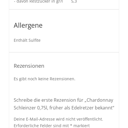
- davon Restzucker in gr/l
5,3
Allergene
Enthält Sulfite
Rezensionen
Es gibt noch keine Rezensionen.
Schreibe die erste Rezension für „Chardonnay
Schleinzer 0,75l, früher als Edelretzer bekannt“
Deine E-Mail-Adresse wird nicht veröffentlicht.
Erforderliche Felder sind mit
*
markiert