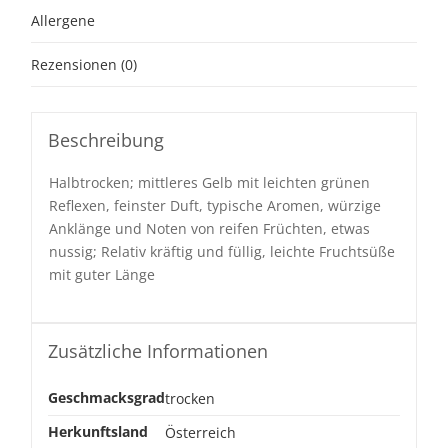
Allergene
Rezensionen (0)
Beschreibung
Halbtrocken; mittleres Gelb mit leichten grünen
Reflexen, feinster Duft, typische Aromen, würzige
Anklänge und Noten von reifen Früchten, etwas
nussig; Relativ kräftig und füllig, leichte Fruchtsüße
mit guter Länge
Zusätzliche Informationen
Geschmacksgrad
trocken
Herkunftsland
Österreich