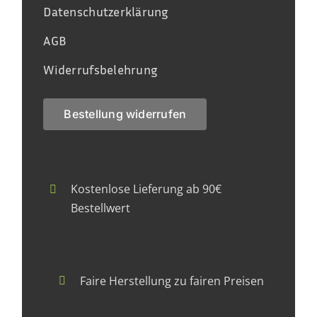
Datenschutzerklärung
AGB
Widerrufsbelehrung
Bestellung widerrufen
Kostenlose Lieferung ab 90€
Bestellwert
Faire Herstellung zu fairen Preisen