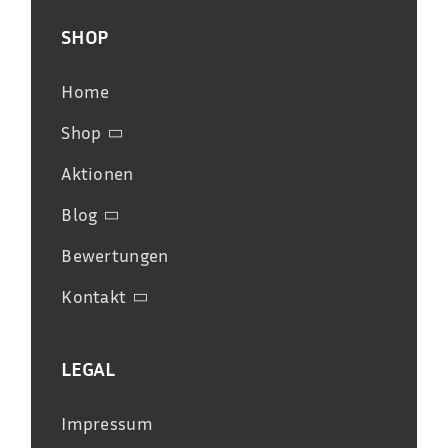
SHOP
Home
Shop
Aktionen
Blog
Bewertungen
Kontakt
LEGAL
Impressum