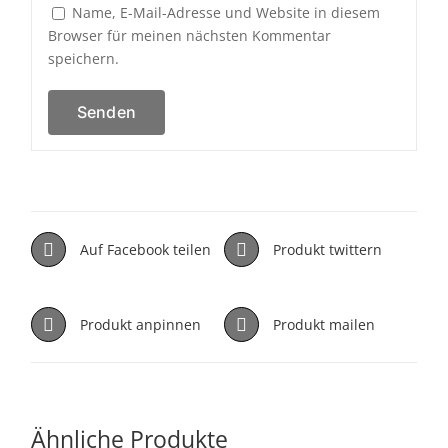
Name, E-Mail-Adresse und Website in diesem
Browser für meinen nächsten Kommentar
speichern.
Auf Facebook teilen
Produkt twittern
Produkt anpinnen
Produkt mailen
Ähnliche Produkte