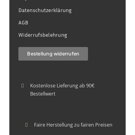
Datenschutzerklärung
AGB
Widerrufsbelehrung
Bestellung widerrufen
Kostenlose Lieferung ab 90€
Bestellwert
Faire Herstellung zu fairen Preisen