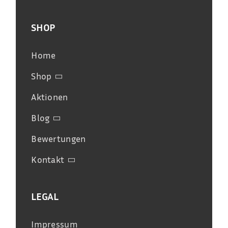
SHOP
Home
Shop
Aktionen
Blog
Bewertungen
Kontakt
LEGAL
Impressum