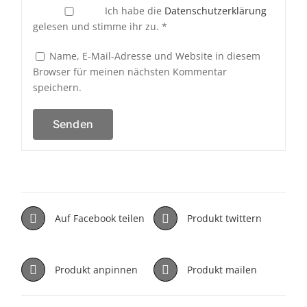
Ich habe die
Datenschutzerklärung
gelesen und stimme ihr zu.
*
Name, E-Mail-Adresse und Website in diesem
Browser für meinen nächsten Kommentar
speichern.
Auf Facebook teilen
Produkt twittern
Produkt anpinnen
Produkt mailen