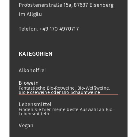
Pröbstenerstraße 15a, 87637 Eisenberg
im Allgäu
Telefon: +49 170 4970717
KATEGORIEN
Alkoholfrei
Biowein
Fantastische Bio-Rotweine, Bio-Weißweine,
Bio-Roséweine oder Bio-Schaumweine
Lebensmittel
Finden Sie hier meine beste Auswahl an Bio-
Lebensmitteln
Vegan