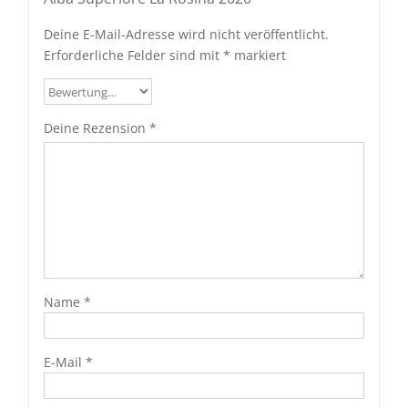
Deine E-Mail-Adresse wird nicht veröffentlicht.
Erforderliche Felder sind mit
*
markiert
Deine Rezension
*
Name
*
E-Mail
*