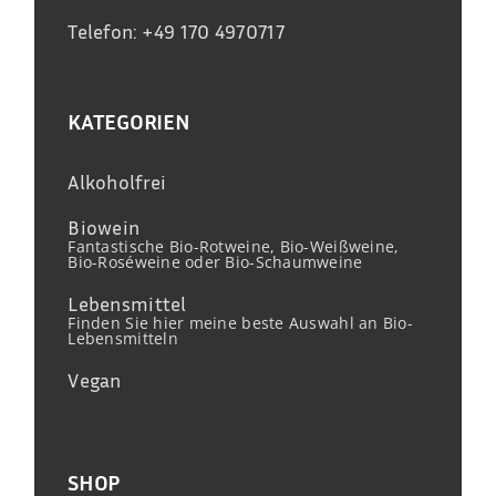
Telefon: +49 170 4970717
KATEGORIEN
Alkoholfrei
Biowein
Fantastische Bio-Rotweine, Bio-Weißweine,
Bio-Roséweine oder Bio-Schaumweine
Lebensmittel
Finden Sie hier meine beste Auswahl an Bio-
Lebensmitteln
Vegan
SHOP