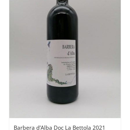
Barbera d’Alba Doc La Bettola 2021