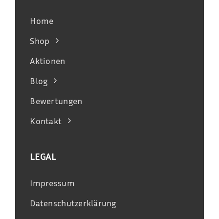
Home
Shop
Aktionen
Blog
Bewertungen
Kontakt
LEGAL
Impressum
Datenschutzerklärung