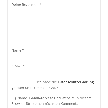
Deine Rezension
*
Name
*
E-Mail
*
Ich habe die
Datenschutzerklärung
gelesen und stimme ihr zu.
*
Name, E-Mail-Adresse und Website in diesem
Browser für meinen nächsten Kommentar