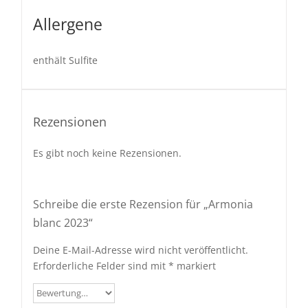
Allergene
enthält Sulfite
Rezensionen
Es gibt noch keine Rezensionen.
Schreibe die erste Rezension für „Armonia
blanc 2023“
Deine E-Mail-Adresse wird nicht veröffentlicht.
Erforderliche Felder sind mit
*
markiert