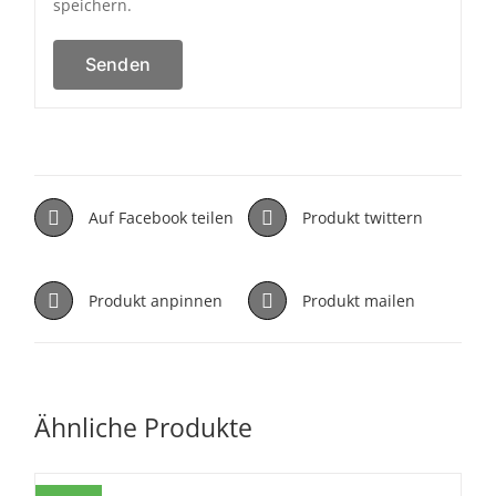
speichern.
Auf Facebook teilen
Produkt twittern
Produkt anpinnen
Produkt mailen
Ähnliche Produkte