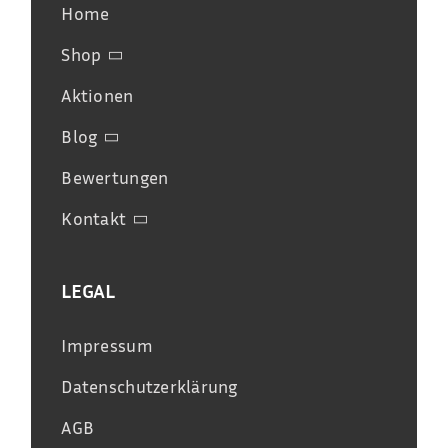
Home
Shop
Aktionen
Blog
Bewertungen
Kontakt
LEGAL
Impressum
Datenschutzerklärung
AGB