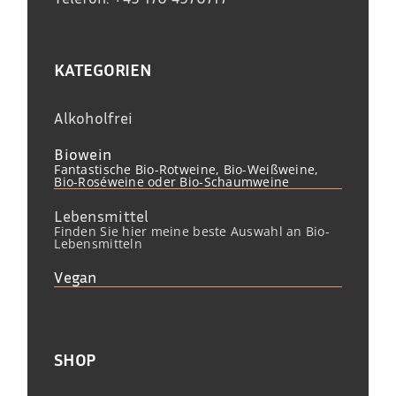
KATEGORIEN
Alkoholfrei
Biowein
Fantastische Bio-Rotweine, Bio-Weißweine,
Bio-Roséweine oder Bio-Schaumweine
Lebensmittel
Finden Sie hier meine beste Auswahl an Bio-
Lebensmitteln
Vegan
SHOP