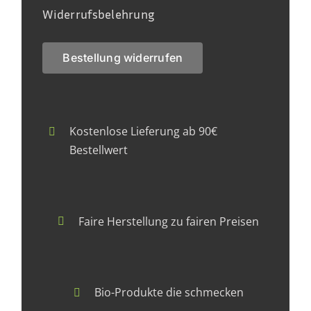
Widerrufsbelehrung
Bestellung widerrufen
Kostenlose Lieferung ab 90€
Bestellwert
Faire Herstellung zu fairen Preisen
Bio-Produkte die schmecken