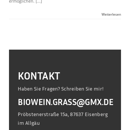
ermöglichen. [...]
Weiterlesen
KONTAKT
Haben Sie Fragen? Schreiben Sie mir!
BIOWEIN.GRASS@GMX.DE
Pröbstenerstraße 15a, 87637 Eisenberg
im Allgäu