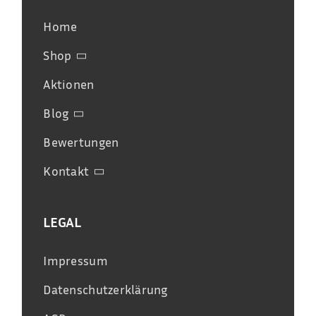
Home
Shop
Aktionen
Blog
Bewertungen
Kontakt
LEGAL
Impressum
Datenschutzerklärung