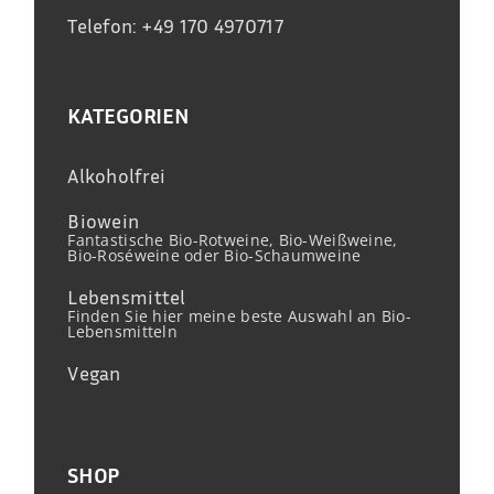
Telefon: +49 170 4970717
KATEGORIEN
Alkoholfrei
Biowein
Fantastische Bio-Rotweine, Bio-Weißweine,
Bio-Roséweine oder Bio-Schaumweine
Lebensmittel
Finden Sie hier meine beste Auswahl an Bio-
Lebensmitteln
Vegan
SHOP