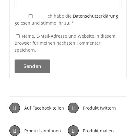
Ich habe die
Datenschutzerklärung
gelesen und stimme ihr zu.
*
Name, E-Mail-Adresse und Website in diesem
Browser für meinen nächsten Kommentar
speichern.
Auf Facebook teilen
Produkt twittern
Produkt anpinnen
Produkt mailen