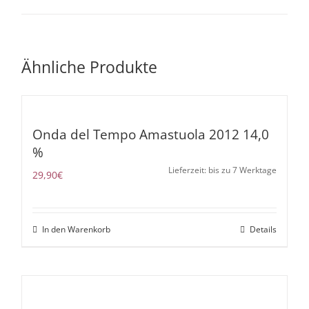
Ähnliche Produkte
Onda del Tempo Amastuola 2012 14,0
%
Lieferzeit: bis zu 7 Werktage
29,90
€
In den Warenkorb
Details