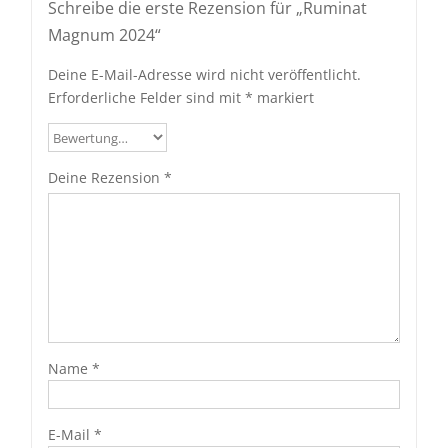
Schreibe die erste Rezension für „Ruminat
Magnum 2024“
Deine E-Mail-Adresse wird nicht veröffentlicht.
Erforderliche Felder sind mit
*
markiert
Deine Rezension
*
Name
*
E-Mail
*