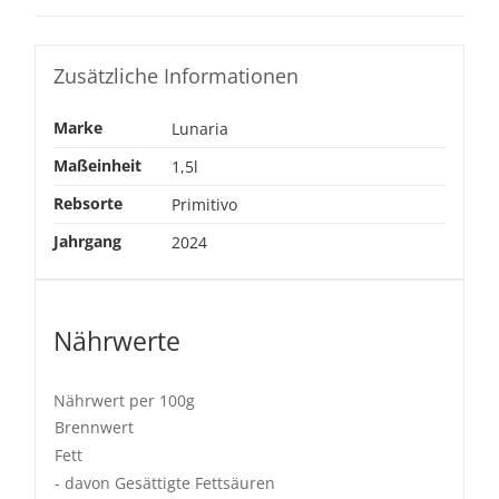
Zusätzliche Informationen
Marke
Lunaria
Maßeinheit
1,5l
Rebsorte
Primitivo
Jahrgang
2024
Nährwerte
Nährwert per 100g
Brennwert
Fett
- davon Gesättigte Fettsäuren