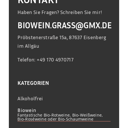
Haben Sie Fragen? Schreiben Sie mir!
BIOWEIN.GRASS@GMX.DE
Pröbstenerstraße 15a, 87637 Eisenberg
im Allgäu
Telefon: +49 170 4970717
KATEGORIEN
Alkoholfrei
Biowein
Fantastische Bio-Rotweine, Bio-Weißweine,
Bio-Roséweine oder Bio-Schaumweine