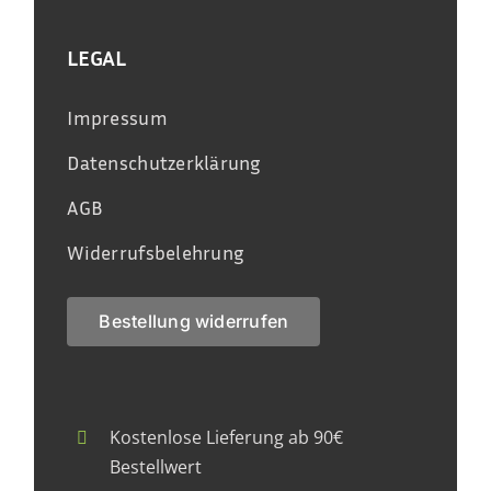
LEGAL
Impressum
Datenschutzerklärung
AGB
Widerrufsbelehrung
Bestellung widerrufen
Kostenlose Lieferung ab 90€
Bestellwert