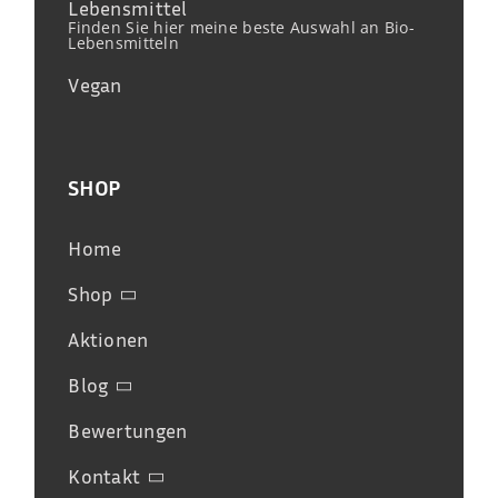
Lebensmittel
Finden Sie hier meine beste Auswahl an Bio-
Lebensmitteln
Vegan
SHOP
Home
Shop
Aktionen
Blog
Bewertungen
Kontakt