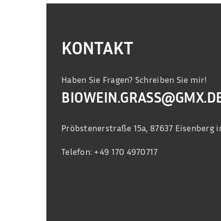
KONTAKT
Haben Sie Fragen? Schreiben Sie mir!
BIOWEIN.GRASS@GMX.D
Pröbstenerstraße 15a, 87637 Eisenberg i
Telefon: +49 170 4970717