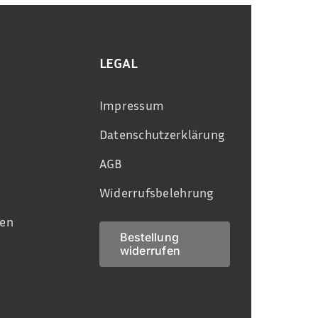
LEGAL
Impressum
Datenschutzerklärung
AGB
Widerrufsbelehrung
en
Bestellung
widerrufen