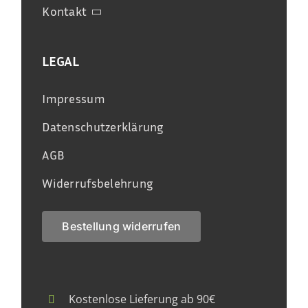
Kontakt
LEGAL
Impressum
Datenschutzerklärung
AGB
Widerrufsbelehrung
Bestellung widerrufen
Kostenlose Lieferung ab 90€