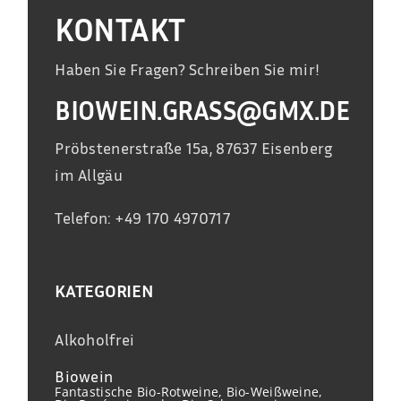
KONTAKT
Haben Sie Fragen? Schreiben Sie mir!
BIOWEIN.GRASS@GMX.DE
Pröbstenerstraße 15a, 87637 Eisenberg
im Allgäu
Telefon: +49 170 4970717
KATEGORIEN
Alkoholfrei
Biowein
Fantastische Bio-Rotweine, Bio-Weißweine,