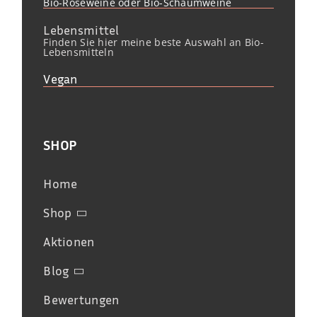
Bio-Roséweine oder Bio-Schaumweine
Lebensmittel
Finden Sie hier meine beste Auswahl an Bio-
Lebensmitteln
Vegan
SHOP
Home
Shop
Aktionen
Blog
Bewertungen