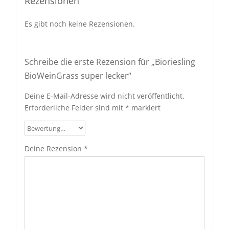
Rezensionen
Es gibt noch keine Rezensionen.
Schreibe die erste Rezension für „Bioriesling
BioWeinGrass super lecker“
Deine E-Mail-Adresse wird nicht veröffentlicht.
Erforderliche Felder sind mit
*
markiert
Deine Rezension
*