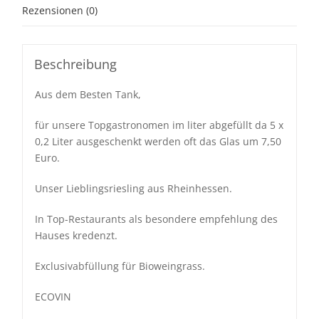
Rezensionen (0)
Beschreibung
Aus dem Besten Tank,
für unsere Topgastronomen im liter abgefüllt da 5 x
0,2 Liter ausgeschenkt werden oft das Glas um 7,50
Euro.
Unser Lieblingsriesling aus Rheinhessen.
In Top-Restaurants als besondere empfehlung des
Hauses kredenzt.
Exclusivabfüllung für Bioweingrass.
ECOVIN