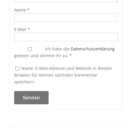
Name
*
E-Mail
*
Ich habe die
Datenschutzerklärung
gelesen und stimme ihr zu.
*
Name, E-Mail-Adresse und Website in diesem
Browser für meinen nächsten Kommentar
speichern.