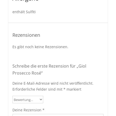
enthält Sulfiti
Rezensionen
Es gibt noch keine Rezensionen.
Schreibe die erste Rezension für „Giol
Prosecco Rosé“
Deine E-Mail-Adresse wird nicht veröffentlicht.
Erforderliche Felder sind mit
*
markiert
Deine Rezension
*