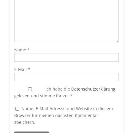
Name
*
E-Mail
*
Ich habe die
Datenschutzerklärung
gelesen und stimme ihr zu.
*
Name, E-Mail-Adresse und Website in diesem
Browser für meinen nächsten Kommentar
speichern.