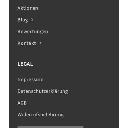
Aktionen
Blog
Bewertungen
Kontakt
LEGAL
Impressum
Datenschutzerklärung
AGB
Widerrufsbelehrung