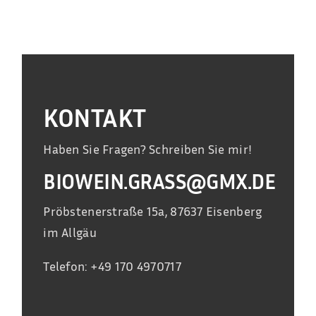
KONTAKT
Haben Sie Fragen? Schreiben Sie mir!
BIOWEIN.GRASS@GMX.DE
Pröbstenerstraße 15a, 87637 Eisenberg
im Allgäu
Telefon: +49 170 4970717