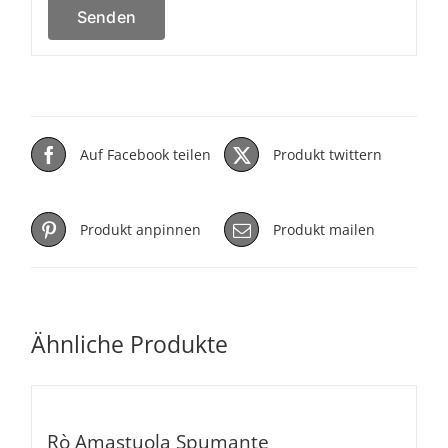
Auf Facebook teilen
Produkt twittern
Produkt anpinnen
Produkt mailen
Ähnliche Produkte
Rò Amastuola Spumante