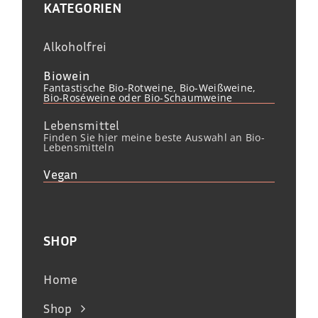
KATEGORIEN
Alkoholfrei
Biowein
Fantastische Bio-Rotweine, Bio-Weißweine,
Bio-Roséweine oder Bio-Schaumweine
Lebensmittel
Finden Sie hier meine beste Auswahl an Bio-
Lebensmitteln
Vegan
SHOP
Home
Shop