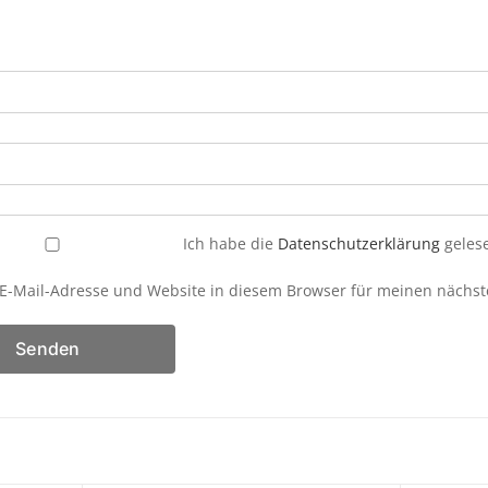
Ich habe die
Datenschutzerklärung
gelese
E-Mail-Adresse und Website in diesem Browser für meinen nächs