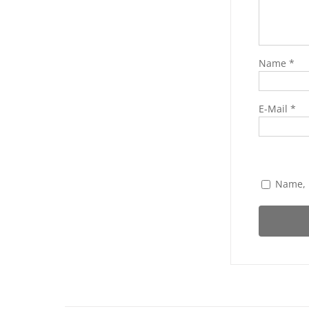
Name
*
E-Mail
*
Name, 