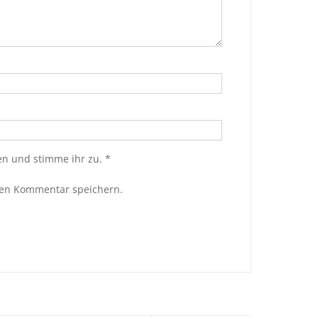
n und stimme ihr zu.
*
ten Kommentar speichern.