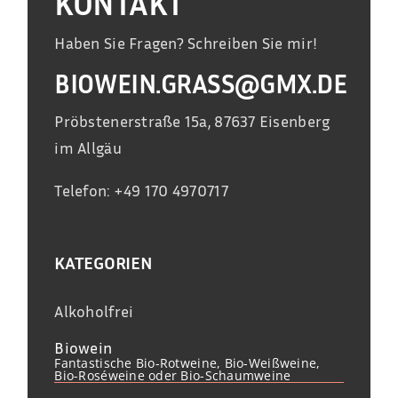
KONTAKT
Haben Sie Fragen? Schreiben Sie mir!
BIOWEIN.GRASS@GMX.DE
Pröbstenerstraße 15a, 87637 Eisenberg
im Allgäu
Telefon: +49 170 4970717
KATEGORIEN
Alkoholfrei
Biowein
Fantastische Bio-Rotweine, Bio-Weißweine,
Bio-Roséweine oder Bio-Schaumweine