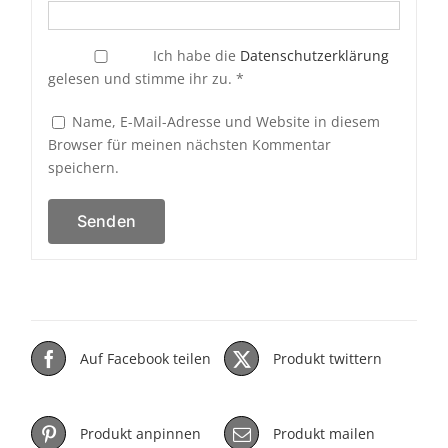
Ich habe die
Datenschutzerklärung
gelesen und stimme ihr zu.
*
Name, E-Mail-Adresse und Website in diesem
Browser für meinen nächsten Kommentar
speichern.
Auf Facebook teilen
Produkt twittern
Produkt anpinnen
Produkt mailen