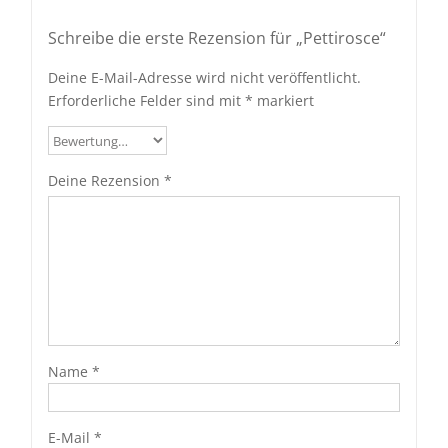
Schreibe die erste Rezension für „Pettirosce“
Deine E-Mail-Adresse wird nicht veröffentlicht.
Erforderliche Felder sind mit
*
markiert
Deine Rezension
*
Name
*
E-Mail
*