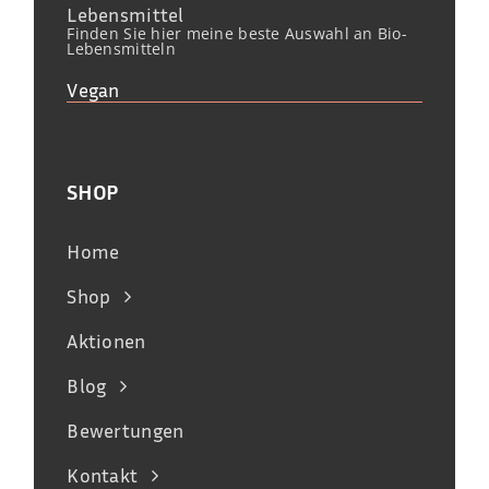
Lebensmittel
Finden Sie hier meine beste Auswahl an Bio-
Lebensmitteln
Vegan
SHOP
Home
Shop
Aktionen
Blog
Bewertungen
Kontakt