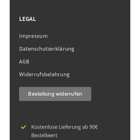
LEGAL
Impressum
Datenschutzerklärung
AGB
Widerrufsbelehrung
Bestellung widerrufen
Kostenlose Lieferung ab 90€
Bestellwert