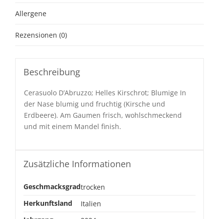
Allergene
Rezensionen (0)
Beschreibung
Cerasuolo D’Abruzzo; Helles Kirschrot; Blumige In
der Nase blumig und fruchtig (Kirsche und
Erdbeere). Am Gaumen frisch, wohlschmeckend
und mit einem Mandel finish.
Zusätzliche Informationen
Geschmacksgrad
trocken
Herkunftsland
Italien