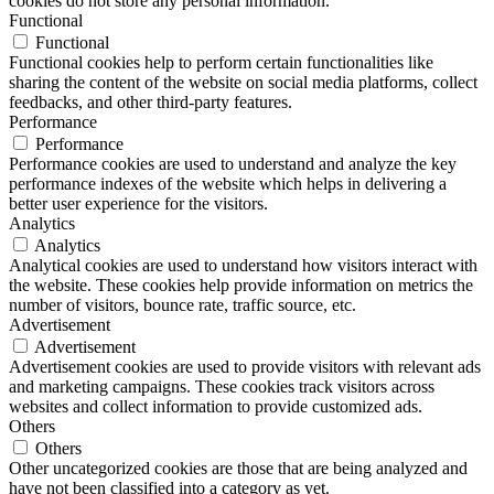
cookies do not store any personal information.
Functional
Functional
Functional cookies help to perform certain functionalities like
sharing the content of the website on social media platforms, collect
feedbacks, and other third-party features.
Performance
Performance
Performance cookies are used to understand and analyze the key
performance indexes of the website which helps in delivering a
better user experience for the visitors.
Analytics
Analytics
Analytical cookies are used to understand how visitors interact with
the website. These cookies help provide information on metrics the
number of visitors, bounce rate, traffic source, etc.
Advertisement
Advertisement
Advertisement cookies are used to provide visitors with relevant ads
and marketing campaigns. These cookies track visitors across
websites and collect information to provide customized ads.
Others
Others
Other uncategorized cookies are those that are being analyzed and
have not been classified into a category as yet.