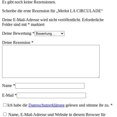
Es gibt noch keine Rezensionen.
Schreibe die erste Rezension für „Merlot LA CIRCULADE“
Deine E-Mail-Adresse wird nicht veröffentlicht.
Erforderliche
Felder sind mit
*
markiert
Deine Bewertung
*
Deine Rezension
*
Name
*
E-Mail
*
Ich habe die
Datenschutzerklärung
gelesen und stimme ihr zu.
*
Name, E-Mail-Adresse und Website in diesem Browser für