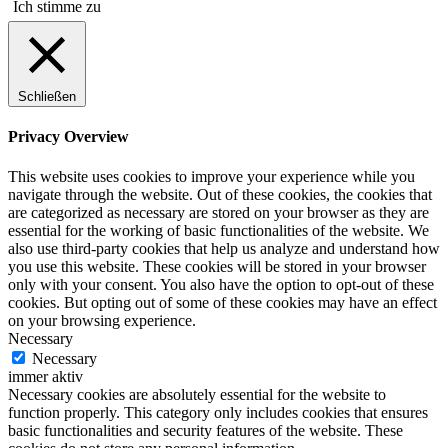
Ich stimme zu
Schließen
Privacy Overview
This website uses cookies to improve your experience while you
navigate through the website. Out of these cookies, the cookies that
are categorized as necessary are stored on your browser as they are
essential for the working of basic functionalities of the website. We
also use third-party cookies that help us analyze and understand how
you use this website. These cookies will be stored in your browser
only with your consent. You also have the option to opt-out of these
cookies. But opting out of some of these cookies may have an effect
on your browsing experience.
Necessary
Necessary
immer aktiv
Necessary cookies are absolutely essential for the website to
function properly. This category only includes cookies that ensures
basic functionalities and security features of the website. These