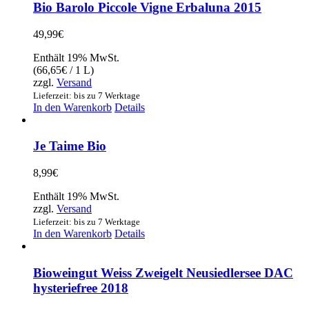
Bio Barolo Piccole Vigne Erbaluna 2015
49,99
€
Enthält 19% MwSt.
(
66,65
€
/ 1 L)
zzgl.
Versand
Lieferzeit: bis zu 7 Werktage
In den Warenkorb
Details
Je Taime Bio
8,99
€
Enthält 19% MwSt.
zzgl.
Versand
Lieferzeit: bis zu 7 Werktage
In den Warenkorb
Details
Bioweingut Weiss Zweigelt Neusiedlersee DAC
hysteriefree 2018