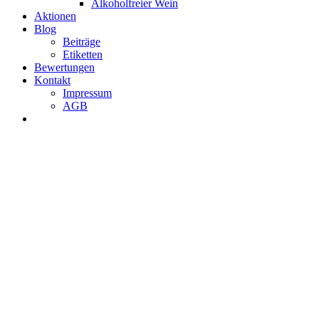
Alkoholfreier Wein
Aktionen
Blog
Beiträge
Etiketten
Bewertungen
Kontakt
Impressum
AGB