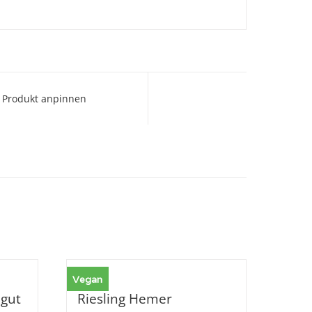
Produkt anpinnen
Vegan
gut
Riesling Hemer