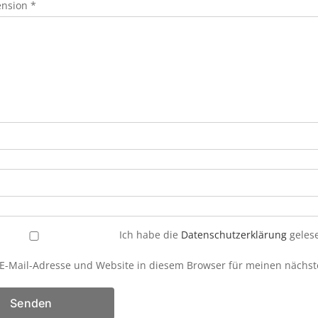
ension
*
Ich habe die
Datenschutzerklärung
gelese
E-Mail-Adresse und Website in diesem Browser für meinen nächs