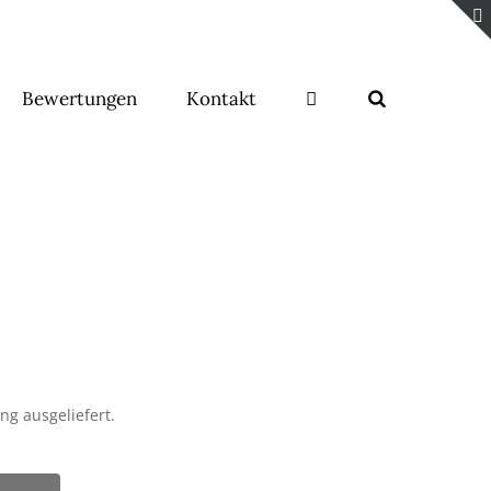
Bewertungen
Kontakt
ng ausgeliefert.