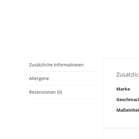
Zusätzliche Informationen
Zusätzli
Allergene
Marke
Rezensionen (0)
Geschmac
Maßeinhei