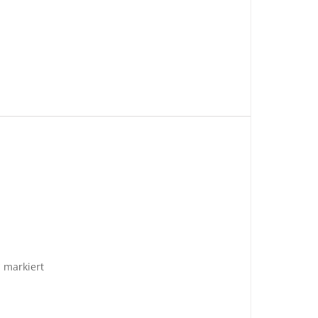
*
markiert