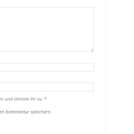
n und stimme ihr zu.
*
ten Kommentar speichern.