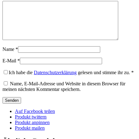
Name
*
E-Mail
*
Ich habe die
Datenschutzerklärung
gelesen und stimme ihr zu.
*
Name, E-Mail-Adresse und Website in diesem Browser für
meinen nächsten Kommentar speichern.
Auf Facebook teilen
Produkt twittern
Produkt anpinnen
Produkt mailen