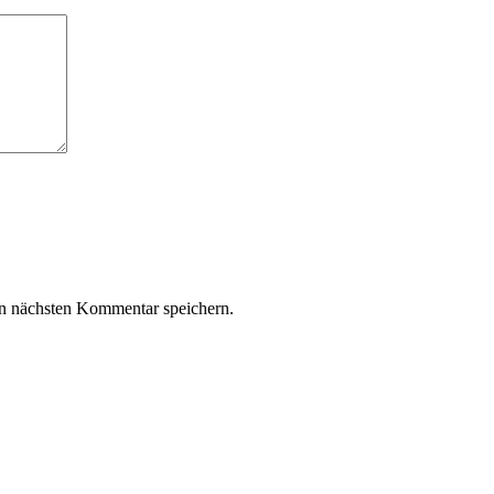
n nächsten Kommentar speichern.