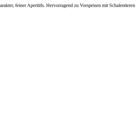
akter, feiner Aperitifs. Hervorragend zu Vorspeisen mit Schalentieren 