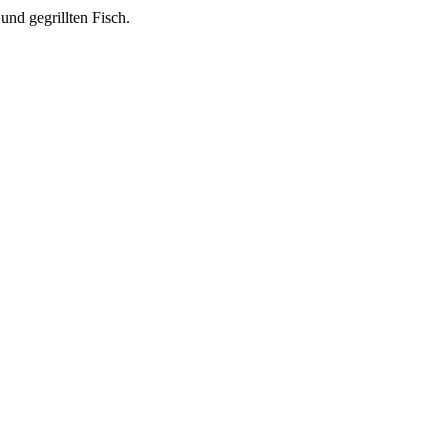
und gegrillten Fisch.