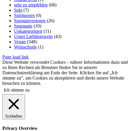
sehr zu empfehlen
(68)
Sekt
(7)
Spirituosen
(0)
Spontanvergoren
(26)
Spumante
(10)
Unkategorisiert
(11)
Unser Lieblingswein
(43)
Vegan
(348)
Weinschorle
(1)
Page load link
Diese Website verwendet Cookies – nähere Informationen dazu und
zu Ihren Rechten als Benutzer finden Sie in unserer
Datenschutzerklärung am Ende der Seite. Klicken Sie auf „Ich
stimme zu“, um Cookies zu akzeptieren und direkt unsere Website
besuchen zu können.
Ich stimme zu
Schließen
Privacy Overview