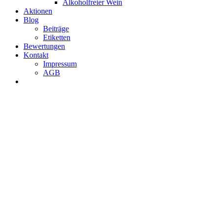
Alkoholfreier Wein
Aktionen
Blog
Beiträge
Etiketten
Bewertungen
Kontakt
Impressum
AGB