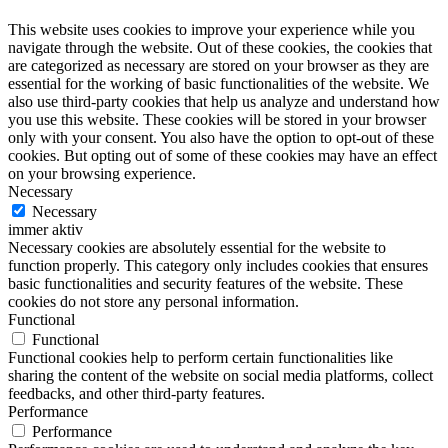
This website uses cookies to improve your experience while you
navigate through the website. Out of these cookies, the cookies that
are categorized as necessary are stored on your browser as they are
essential for the working of basic functionalities of the website. We
also use third-party cookies that help us analyze and understand how
you use this website. These cookies will be stored in your browser
only with your consent. You also have the option to opt-out of these
cookies. But opting out of some of these cookies may have an effect
on your browsing experience.
Necessary
Necessary
immer aktiv
Necessary cookies are absolutely essential for the website to
function properly. This category only includes cookies that ensures
basic functionalities and security features of the website. These
cookies do not store any personal information.
Functional
Functional
Functional cookies help to perform certain functionalities like
sharing the content of the website on social media platforms, collect
feedbacks, and other third-party features.
Performance
Performance