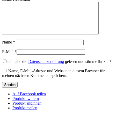
Name
*
E-Mail
*
Ich habe die
Datenschutzerklärung
gelesen und stimme ihr zu.
*
Name, E-Mail-Adresse und Website in diesem Browser für
meinen nächsten Kommentar speichern.
Auf Facebook teilen
Produkt twittern
Produkt anpinnen
Produkt mailen