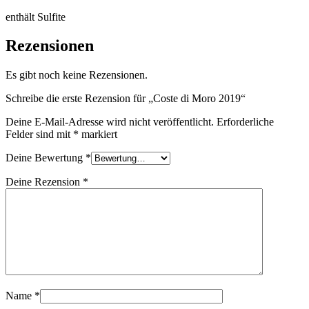
enthält Sulfite
Rezensionen
Es gibt noch keine Rezensionen.
Schreibe die erste Rezension für „Coste di Moro 2019“
Deine E-Mail-Adresse wird nicht veröffentlicht.
Erforderliche
Felder sind mit
*
markiert
Deine Bewertung
*
Deine Rezension
*
Name
*