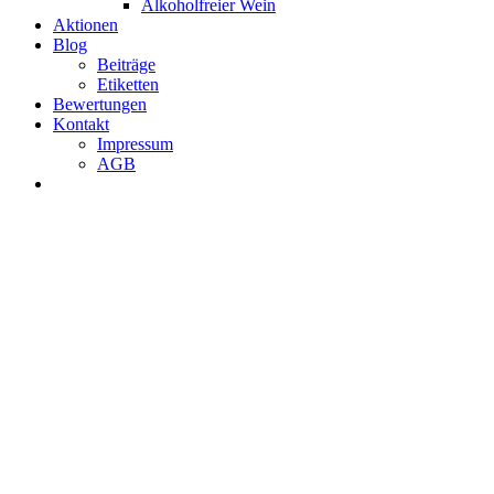
Alkoholfreier Wein
Aktionen
Blog
Beiträge
Etiketten
Bewertungen
Kontakt
Impressum
AGB