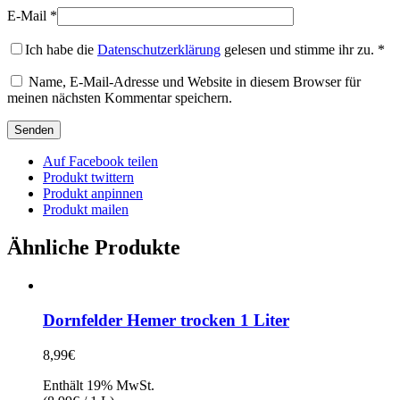
E-Mail
*
Ich habe die
Datenschutzerklärung
gelesen und stimme ihr zu.
*
Name, E-Mail-Adresse und Website in diesem Browser für
meinen nächsten Kommentar speichern.
Auf Facebook teilen
Produkt twittern
Produkt anpinnen
Produkt mailen
Ähnliche Produkte
Dornfelder Hemer trocken 1 Liter
8,99
€
Enthält 19% MwSt.