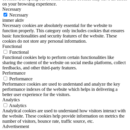
on your browsing experience.
Necessary
Necessary
immer aktiv
Necessary cookies are absolutely essential for the website to
function properly. This category only includes cookies that ensures
basic functionalities and security features of the website. These
cookies do not store any personal information.
Functional
Functional
Functional cookies help to perform certain functionalities like
sharing the content of the website on social media platforms, collect
feedbacks, and other third-party features.
Performance
Performance
Performance cookies are used to understand and analyze the key
performance indexes of the website which helps in delivering a
better user experience for the visitors.
Analytics
Analytics
Analytical cookies are used to understand how visitors interact with
the website. These cookies help provide information on metrics the
number of visitors, bounce rate, traffic source, etc.
Advertisement