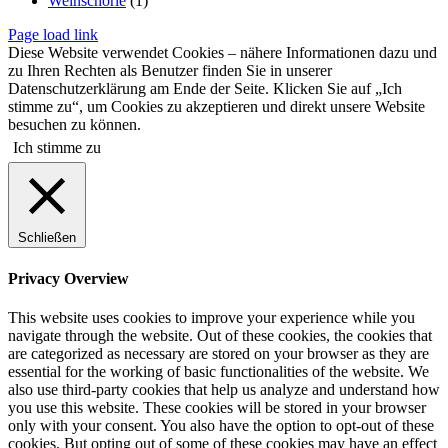
Weinschorle
(1)
Page load link
Diese Website verwendet Cookies – nähere Informationen dazu und
zu Ihren Rechten als Benutzer finden Sie in unserer
Datenschutzerklärung am Ende der Seite. Klicken Sie auf „Ich
stimme zu“, um Cookies zu akzeptieren und direkt unsere Website
besuchen zu können.
Ich stimme zu
Schließen
Privacy Overview
This website uses cookies to improve your experience while you
navigate through the website. Out of these cookies, the cookies that
are categorized as necessary are stored on your browser as they are
essential for the working of basic functionalities of the website. We
also use third-party cookies that help us analyze and understand how
you use this website. These cookies will be stored in your browser
only with your consent. You also have the option to opt-out of these
cookies. But opting out of some of these cookies may have an effect