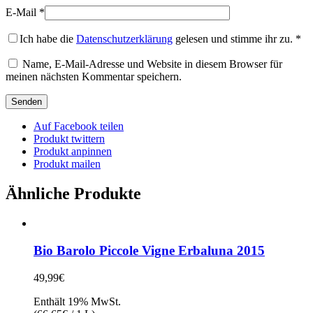
E-Mail
*
Ich habe die
Datenschutzerklärung
gelesen und stimme ihr zu.
*
Name, E-Mail-Adresse und Website in diesem Browser für
meinen nächsten Kommentar speichern.
Auf Facebook teilen
Produkt twittern
Produkt anpinnen
Produkt mailen
Ähnliche Produkte
Bio Barolo Piccole Vigne Erbaluna 2015
49,99
€
Enthält 19% MwSt.