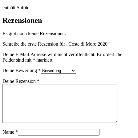
enthält Sulfite
Rezensionen
Es gibt noch keine Rezensionen.
Schreibe die erste Rezension für „Coste di Moro 2020“
Deine E-Mail-Adresse wird nicht veröffentlicht.
Erforderliche
Felder sind mit
*
markiert
Deine Bewertung
*
Deine Rezension
*
Name
*