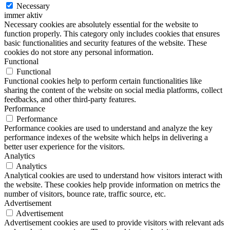
Necessary
immer aktiv
Necessary cookies are absolutely essential for the website to
function properly. This category only includes cookies that ensures
basic functionalities and security features of the website. These
cookies do not store any personal information.
Functional
Functional
Functional cookies help to perform certain functionalities like
sharing the content of the website on social media platforms, collect
feedbacks, and other third-party features.
Performance
Performance
Performance cookies are used to understand and analyze the key
performance indexes of the website which helps in delivering a
better user experience for the visitors.
Analytics
Analytics
Analytical cookies are used to understand how visitors interact with
the website. These cookies help provide information on metrics the
number of visitors, bounce rate, traffic source, etc.
Advertisement
Advertisement
Advertisement cookies are used to provide visitors with relevant ads