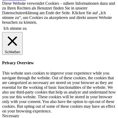
Diese Website verwendet Cookies – nähere Informationen dazu und
zu Ihren Rechten als Benutzer finden Sie in unserer
Datenschutzerklärung am Ende der Seite. Klicken Sie auf „Ich
stimme zu“, um Cookies zu akzeptieren und direkt unsere Website
besuchen zu können.
Ich stimme zu
Schließen
Privacy Overview
This website uses cookies to improve your experience while you
navigate through the website. Out of these cookies, the cookies that
are categorized as necessary are stored on your browser as they are
essential for the working of basic functionalities of the website. We
also use third-party cookies that help us analyze and understand how
you use this website. These cookies will be stored in your browser
only with your consent. You also have the option to opt-out of these
cookies. But opting out of some of these cookies may have an effect
on your browsing experience.
Necessary