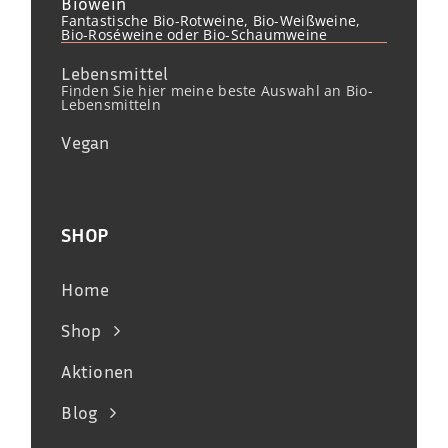
Biowein
Fantastische Bio-Rotweine, Bio-Weißweine,
Bio-Roséweine oder Bio-Schaumweine
Lebensmittel
Finden Sie hier meine beste Auswahl an Bio-
Lebensmitteln
Vegan
SHOP
Home
Shop
Aktionen
Blog