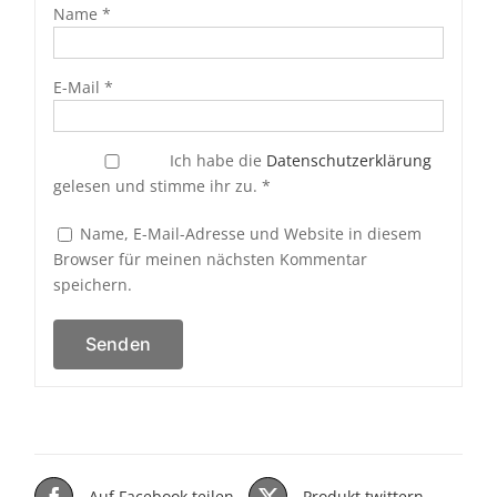
Name
*
E-Mail
*
Ich habe die
Datenschutzerklärung
gelesen und stimme ihr zu.
*
Name, E-Mail-Adresse und Website in diesem
Browser für meinen nächsten Kommentar
speichern.
Auf Facebook teilen
Produkt twittern