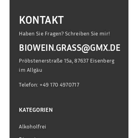
KONTAKT
Haben Sie Fragen? Schreiben Sie mir!
BIOWEIN.GRASS@GMX.DE
Pröbstenerstraße 15a, 87637 Eisenberg
im Allgäu
Telefon: +49 170 4970717
KATEGORIEN
Alkoholfrei