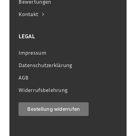
Bewertungen
Kontakt
LEGAL
Impressum
Datenschutzerklärung
AGB
Widerrufsbelehrung
Bestellung widerrufen