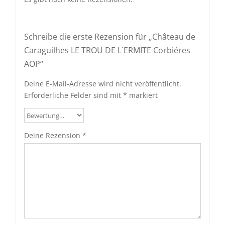
Schreibe die erste Rezension für „Château de
Caraguilhes LE TROU DE L´ERMITE Corbiéres
AOP“
Deine E-Mail-Adresse wird nicht veröffentlicht.
Erforderliche Felder sind mit
*
markiert
Deine Rezension
*