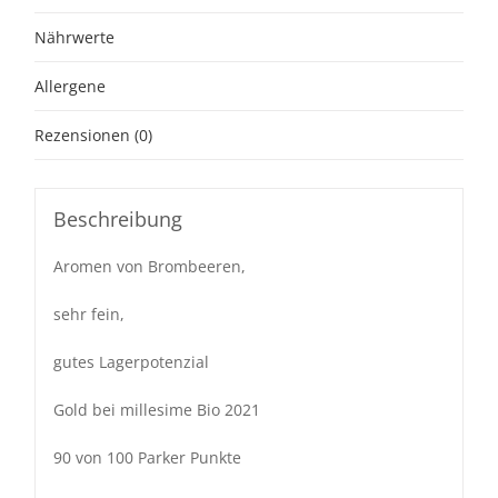
Nährwerte
Allergene
Rezensionen (0)
Beschreibung
Aromen von Brombeeren,
sehr fein,
gutes Lagerpotenzial
Gold bei millesime Bio 2021
90 von 100 Parker Punkte