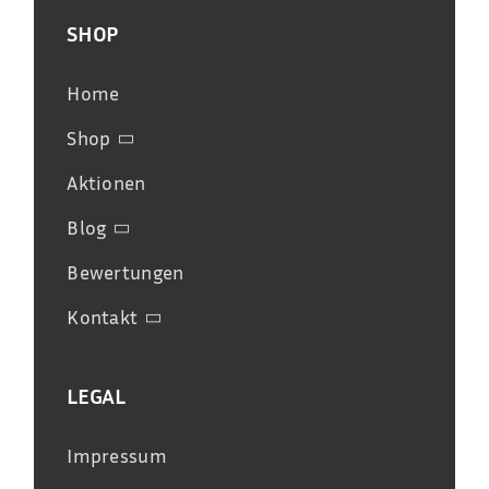
SHOP
Home
Shop
Aktionen
Blog
Bewertungen
Kontakt
LEGAL
Impressum