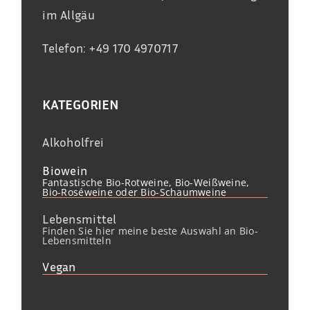
im Allgäu
Telefon: +49 170 4970717
KATEGORIEN
Alkoholfrei
Biowein
Fantastische Bio-Rotweine, Bio-Weißweine,
Bio-Roséweine oder Bio-Schaumweine
Lebensmittel
Finden Sie hier meine beste Auswahl an Bio-
Lebensmitteln
Vegan