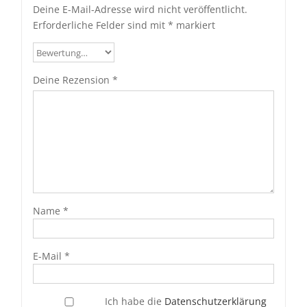
Deine E-Mail-Adresse wird nicht veröffentlicht.
Erforderliche Felder sind mit
*
markiert
Deine Rezension
*
Name
*
E-Mail
*
Ich habe die
Datenschutzerklärung