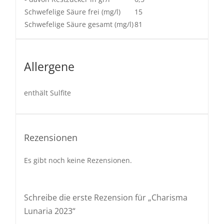
Schwefelige Säure frei (mg/l)
15
Schwefelige Säure gesamt (mg/l)
81
Allergene
enthält Sulfite
Rezensionen
Es gibt noch keine Rezensionen.
Schreibe die erste Rezension für „Charisma
Lunaria 2023“