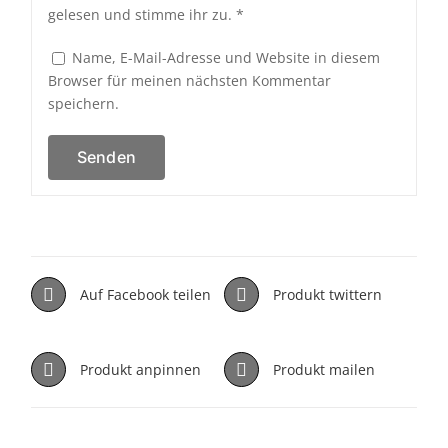
gelesen und stimme ihr zu.
*
Name, E-Mail-Adresse und Website in diesem
Browser für meinen nächsten Kommentar
speichern.
Auf Facebook teilen
Produkt twittern
Produkt anpinnen
Produkt mailen