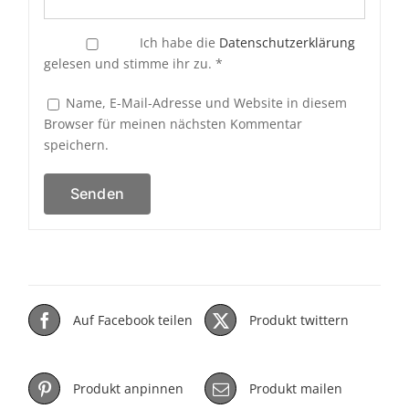
Ich habe die
Datenschutzerklärung
gelesen und stimme ihr zu.
*
Name, E-Mail-Adresse und Website in diesem
Browser für meinen nächsten Kommentar
speichern.
Auf Facebook teilen
Produkt twittern
Produkt anpinnen
Produkt mailen