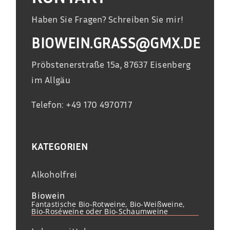
Haben Sie Fragen? Schreiben Sie mir!
BIOWEIN.GRASS@GMX.DE
Pröbstenerstraße 15a, 87637 Eisenberg
im Allgäu
Telefon: +49 170 4970717
KATEGORIEN
Alkoholfrei
Biowein
Fantastische Bio-Rotweine, Bio-Weißweine,
Bio-Roséweine oder Bio-Schaumweine