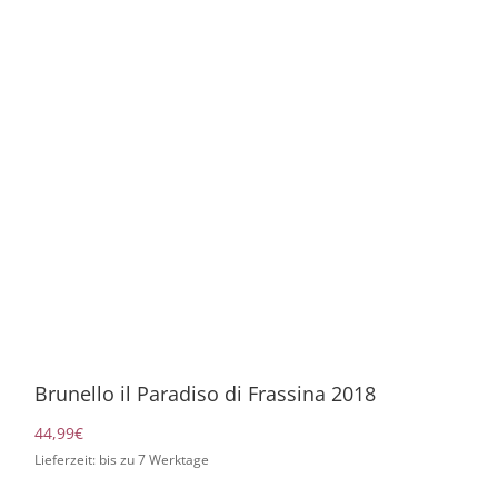
Brunello il Paradiso di Frassina 2018
44,99
€
Lieferzeit: bis zu 7 Werktage