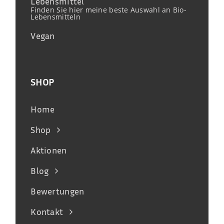
Lebensmittel
Finden Sie hier meine beste Auswahl an Bio-
Lebensmitteln
Vegan
SHOP
Home
Shop
Aktionen
Blog
Bewertungen
Kontakt