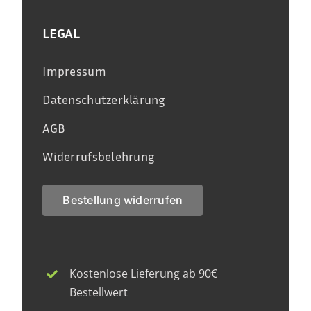
LEGAL
Impressum
Datenschutzerklärung
AGB
Widerrufsbelehrung
Bestellung widerrufen
Kostenlose Lieferung ab 90€
Bestellwert