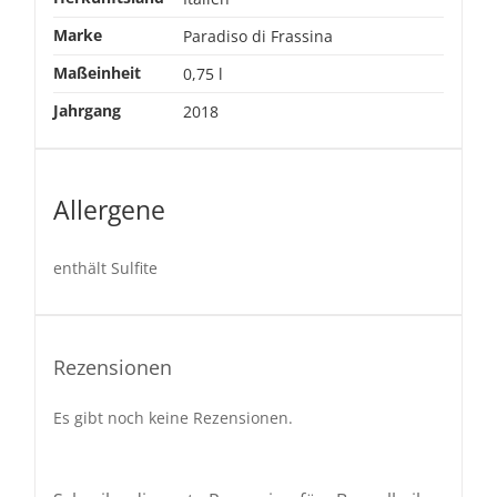
Marke
Paradiso di Frassina
Maßeinheit
0,75 l
Jahrgang
2018
Allergene
enthält Sulfite
Rezensionen
Es gibt noch keine Rezensionen.