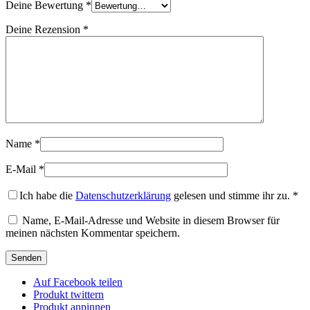
Deine Bewertung
*
Deine Rezension
*
Name
*
E-Mail
*
Ich habe die
Datenschutzerklärung
gelesen und stimme ihr zu.
*
Name, E-Mail-Adresse und Website in diesem Browser für
meinen nächsten Kommentar speichern.
Auf Facebook teilen
Produkt twittern
Produkt anpinnen