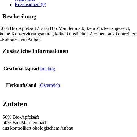
Rezensionen (0)
Beschreibung
50% Bio-Apfelsaft / 50% Bio-Marillenmark, kein Zucker zugesetzt,
keine Konservierungsmittel, keine künstlichen Aromen, aus kontrolliert
ökologischem Anbau
Zusätzliche Informationen
Geschmacksgrad
fruchtig
Herkunftsland
Österreich
Zutaten
50% Bio-Apfelsaft
50% Bio-Marillenmark
aus kontrolliert ökologischem Anbau