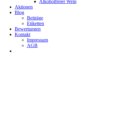
Alkoholfreier Wein
Aktionen
Blog
Beiträge
Etiketten
Bewertungen
Kontakt
Impressum
AGB