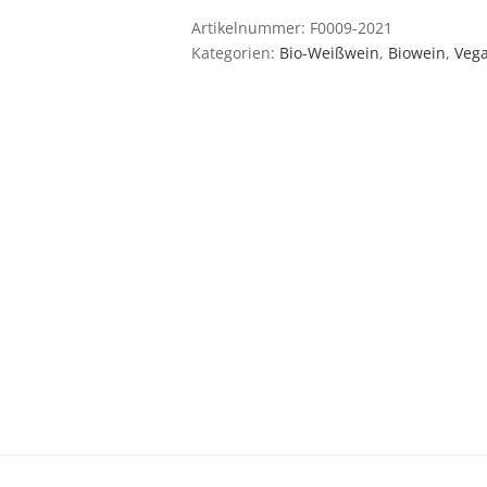
Artikelnummer:
F0009-2021
Kategorien:
Bio-Weißwein
,
Biowein
,
Veg