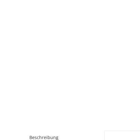
Beschreibung