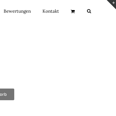
Bewertungen
Kontakt
orb