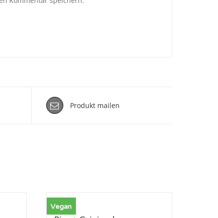
ten Kommentar speichern.
Produkt mailen
Vegan