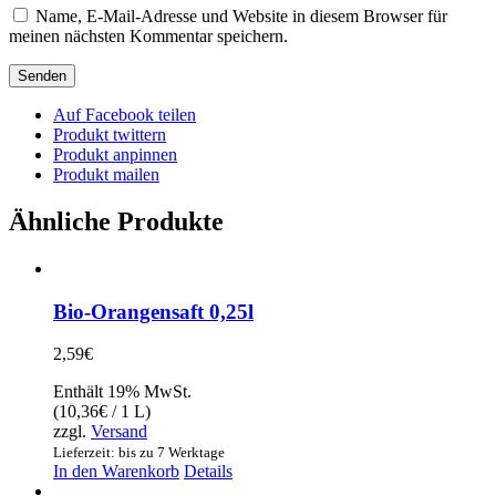
Name, E-Mail-Adresse und Website in diesem Browser für
meinen nächsten Kommentar speichern.
Auf Facebook teilen
Produkt twittern
Produkt anpinnen
Produkt mailen
Ähnliche Produkte
Bio-Orangensaft 0,25l
2,59
€
Enthält 19% MwSt.
(
10,36
€
/ 1 L)
zzgl.
Versand
Lieferzeit: bis zu 7 Werktage
In den Warenkorb
Details