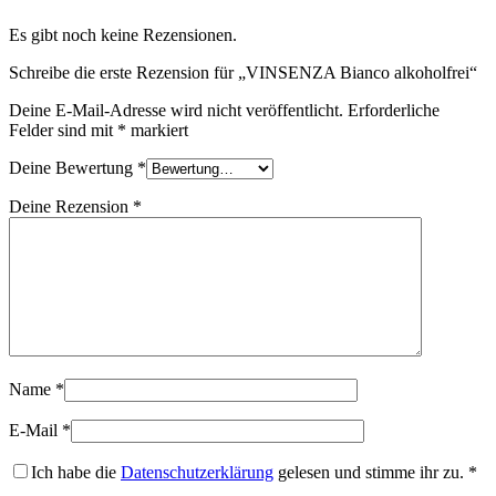
Es gibt noch keine Rezensionen.
Schreibe die erste Rezension für „VINSENZA Bianco alkoholfrei“
Deine E-Mail-Adresse wird nicht veröffentlicht.
Erforderliche
Felder sind mit
*
markiert
Deine Bewertung
*
Deine Rezension
*
Name
*
E-Mail
*
Ich habe die
Datenschutzerklärung
gelesen und stimme ihr zu.
*