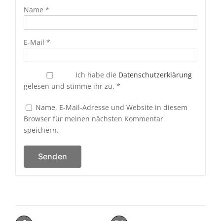
Name
*
E-Mail
*
Ich habe die
Datenschutzerklärung
gelesen und stimme ihr zu.
*
Name, E-Mail-Adresse und Website in diesem
Browser für meinen nächsten Kommentar
speichern.