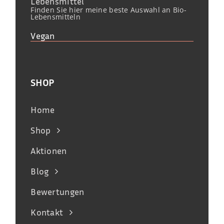
Lebensmittel
Finden Sie hier meine beste Auswahl an Bio-
Lebensmitteln
Vegan
SHOP
Home
Shop
Aktionen
Blog
Bewertungen
Kontakt