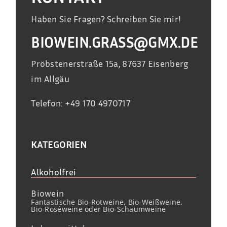
Haben Sie Fragen? Schreiben Sie mir!
BIOWEIN.GRASS@GMX.DE
Pröbstenerstraße 15a, 87637 Eisenberg
im Allgäu
Telefon: +49 170 4970717
KATEGORIEN
Alkoholfrei
Biowein
Fantastische Bio-Rotweine, Bio-Weißweine,
Bio-Roséweine oder Bio-Schaumweine