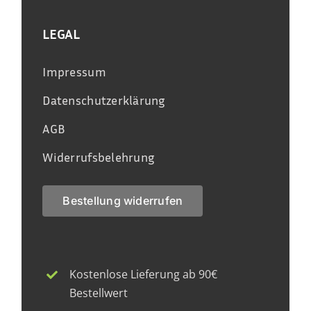
LEGAL
Impressum
Datenschutzerklärung
AGB
Widerrufsbelehrung
Bestellung widerrufen
Kostenlose Lieferung ab 90€
Bestellwert