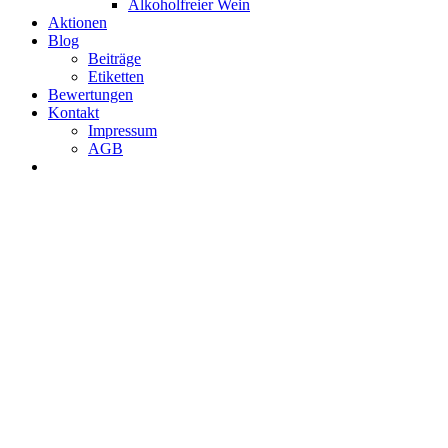
Alkoholfreier Wein
Aktionen
Blog
Beiträge
Etiketten
Bewertungen
Kontakt
Impressum
AGB