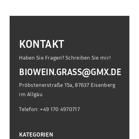
KONTAKT
Haben Sie Fragen? Schreiben Sie mir!
BIOWEIN.GRASS@GMX.DE
Pröbstenerstraße 15a, 87637 Eisenberg
im Allgäu
Telefon: +49 170 4970717
KATEGORIEN