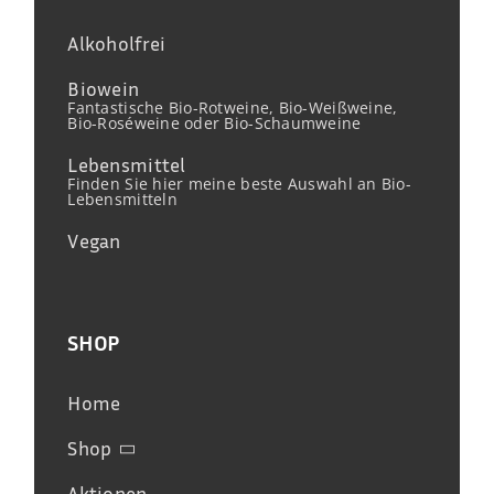
Alkoholfrei
Biowein
Fantastische Bio-Rotweine, Bio-Weißweine,
Bio-Roséweine oder Bio-Schaumweine
Lebensmittel
Finden Sie hier meine beste Auswahl an Bio-
Lebensmitteln
Vegan
SHOP
Home
Shop
Aktionen