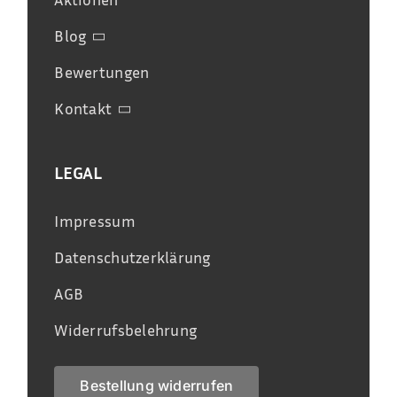
Blog
Bewertungen
Kontakt
LEGAL
Impressum
Datenschutzerklärung
AGB
Widerrufsbelehrung
Bestellung widerrufen