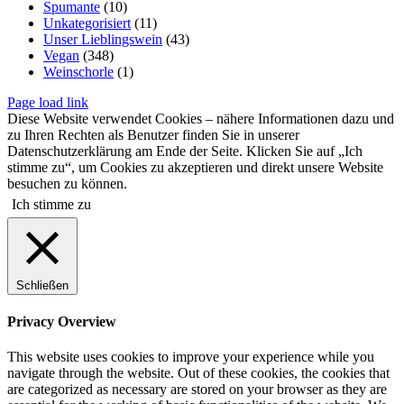
Spumante
(10)
Unkategorisiert
(11)
Unser Lieblingswein
(43)
Vegan
(348)
Weinschorle
(1)
Page load link
Diese Website verwendet Cookies – nähere Informationen dazu und
zu Ihren Rechten als Benutzer finden Sie in unserer
Datenschutzerklärung am Ende der Seite. Klicken Sie auf „Ich
stimme zu“, um Cookies zu akzeptieren und direkt unsere Website
besuchen zu können.
Ich stimme zu
Schließen
Privacy Overview
This website uses cookies to improve your experience while you
navigate through the website. Out of these cookies, the cookies that
are categorized as necessary are stored on your browser as they are