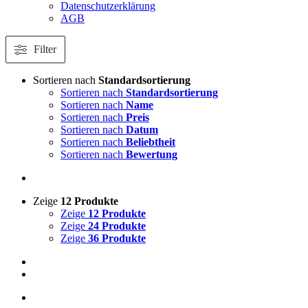
Datenschutzerklärung
AGB
Filter
Sortieren nach
Standardsortierung
Sortieren nach
Standardsortierung
Sortieren nach
Name
Sortieren nach
Preis
Sortieren nach
Datum
Sortieren nach
Beliebtheit
Sortieren nach
Bewertung
Zeige
12 Produkte
Zeige
12 Produkte
Zeige
24 Produkte
Zeige
36 Produkte