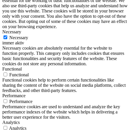
essential for the working of basic functionalities of the website. We
also use third-party cookies that help us analyze and understand how
you use this website. These cookies will be stored in your browser
only with your consent. You also have the option to opt-out of these
cookies. But opting out of some of these cookies may have an effect
on your browsing experience.
Necessary
Necessary
immer aktiv
Necessary cookies are absolutely essential for the website to
function properly. This category only includes cookies that ensures
basic functionalities and security features of the website. These
cookies do not store any personal information.
Functional
Functional
Functional cookies help to perform certain functionalities like
sharing the content of the website on social media platforms, collect
feedbacks, and other third-party features.
Performance
Performance
Performance cookies are used to understand and analyze the key
performance indexes of the website which helps in delivering a
better user experience for the visitors.
Analytics
Analytics