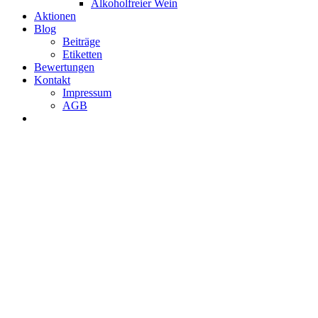
Alkoholfreier Wein
Aktionen
Blog
Beiträge
Etiketten
Bewertungen
Kontakt
Impressum
AGB