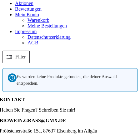
Aktionen
Bewertungen
Mein Konto
Warenkorb
Meine Bestellungen
Impressum
Datenschutzerklärung
AGB
Filter
Es wurden keine Produkte gefunden, die deiner Auswahl
entsprechen.
KONTAKT
Haben Sie Fragen? Schreiben Sie mir!
BIOWEIN.GRASS@GMX.DE
Pröbstenerstraße 15a, 87637 Eisenberg im Allgäu