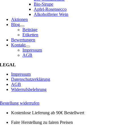
Bio-Sirupe
Apfel-Rosensecco
Alkoholfreier Wein
Aktionen
Blog
Beiträge
Etiketten
Bewertungen
Kontakt
Impressum
AGB
LEGAL
Impressum
Datenschutzerklärung
AGB
Widerrufsbelehrung
Bestellung widerrufen
Kostenlose Lieferung ab 90€ Bestellwert
Faire Herstellung zu fairen Preisen