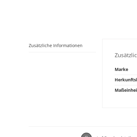
Zusätzliche Informationen
Zusätzli
Marke
Herkunfts
Maßeinhei