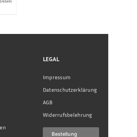
Details
LEGAL
Impressum
Datenschutzerklärung
AGB
Widerrufsbelehrung
en
Bestellung