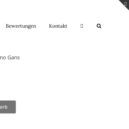
Bewertungen
Kontakt
ino Gans
orb