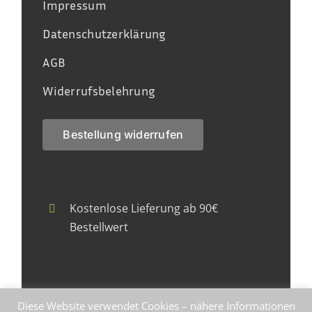
Impressum
Datenschutzerklärung
AGB
Widerrufsbelehrung
Bestellung widerrufen
Kostenlose Lieferung ab 90€
Bestellwert
Faire Herstellung zu fairen Preisen
Diese Website verwendet Cookies – nähere Informationen