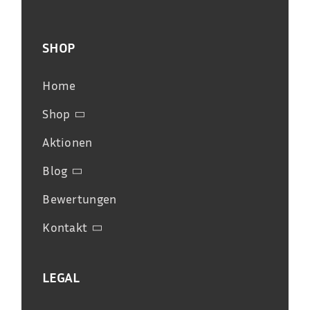
SHOP
Home
Shop
Aktionen
Blog
Bewertungen
Kontakt
LEGAL