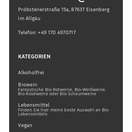
Pröbstenerstraße 15a, 87637 Eisenberg
im Allgäu
Telefon: +49 170 4970717
KATEGORIEN
Alkoholfrei
Biowein
Fantastische Bio-Rotweine, Bio-Weißweine,
Bio-Roséweine oder Bio-Schaumweine
Lebensmittel
Finden Sie hier meine beste Auswahl an Bio-
Lebensmitteln
Vegan