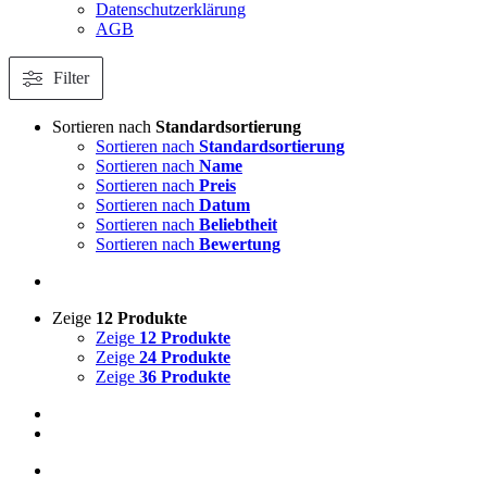
Datenschutzerklärung
AGB
Filter
Sortieren nach
Standardsortierung
Sortieren nach
Standardsortierung
Sortieren nach
Name
Sortieren nach
Preis
Sortieren nach
Datum
Sortieren nach
Beliebtheit
Sortieren nach
Bewertung
Zeige
12 Produkte
Zeige
12 Produkte
Zeige
24 Produkte
Zeige
36 Produkte