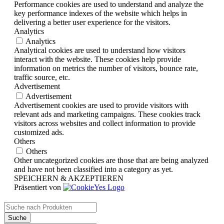
Performance cookies are used to understand and analyze the
key performance indexes of the website which helps in
delivering a better user experience for the visitors.
Analytics
Analytics
Analytical cookies are used to understand how visitors
interact with the website. These cookies help provide
information on metrics the number of visitors, bounce rate,
traffic source, etc.
Advertisement
Advertisement
Advertisement cookies are used to provide visitors with
relevant ads and marketing campaigns. These cookies track
visitors across websites and collect information to provide
customized ads.
Others
Others
Other uncategorized cookies are those that are being analyzed
and have not been classified into a category as yet.
SPEICHERN & AKZEPTIEREN
Präsentiert von
Products
search
Suche