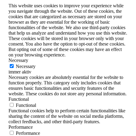
This website uses cookies to improve your experience while
you navigate through the website. Out of these cookies, the
cookies that are categorized as necessary are stored on your
browser as they are essential for the working of basic
functionalities of the website. We also use third-party cookies
that help us analyze and understand how you use this website.
These cookies will be stored in your browser only with your
consent. You also have the option to opt-out of these cookies.
But opting out of some of these cookies may have an effect
on your browsing experience.
Necessary
Necessary
immer aktiv
Necessary cookies are absolutely essential for the website to
function properly. This category only includes cookies that
ensures basic functionalities and security features of the
website. These cookies do not store any personal information.
Functional
Functional
Functional cookies help to perform certain functionalities like
sharing the content of the website on social media platforms,
collect feedbacks, and other third-party features.
Performance
Performance