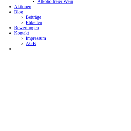
Alkoholfreier Wein
Aktionen
Blog
Beiträge
Etiketten
Bewertungen
Kontakt
Impressum
AGB