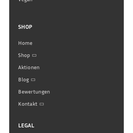
SHOP
Home
Shop
Aktionen
Blog
Bewertungen
Kontakt
LEGAL