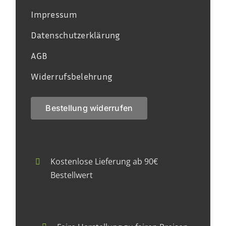
Impressum
Datenschutzerklärung
AGB
Widerrufsbelehrung
Bestellung widerrufen
Kostenlose Lieferung ab 90€
Bestellwert