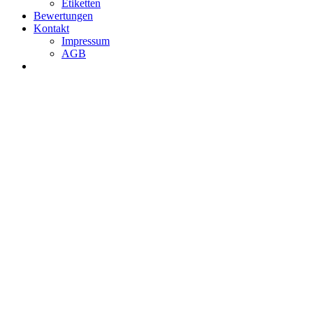
Etiketten
Bewertungen
Kontakt
Impressum
AGB