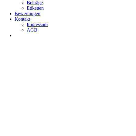
Beiträge
Etiketten
Bewertungen
Kontakt
Impressum
AGB