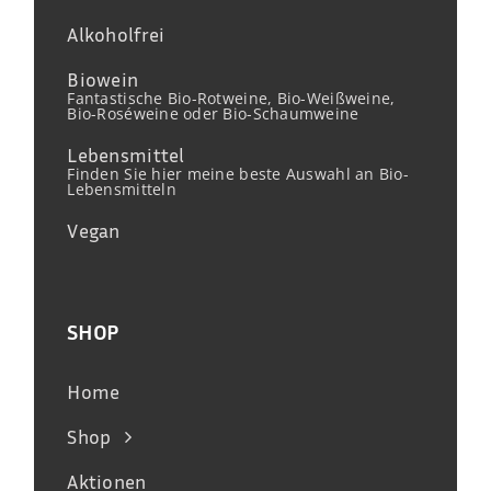
Alkoholfrei
Biowein
Fantastische Bio-Rotweine, Bio-Weißweine,
Bio-Roséweine oder Bio-Schaumweine
Lebensmittel
Finden Sie hier meine beste Auswahl an Bio-
Lebensmitteln
Vegan
SHOP
Home
Shop
Aktionen