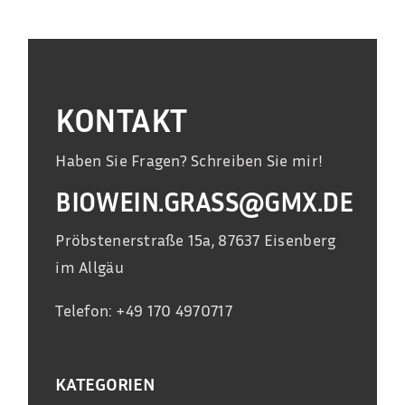
KONTAKT
Haben Sie Fragen? Schreiben Sie mir!
BIOWEIN.GRASS@GMX.DE
Pröbstenerstraße 15a, 87637 Eisenberg
im Allgäu
Telefon: +49 170 4970717
KATEGORIEN