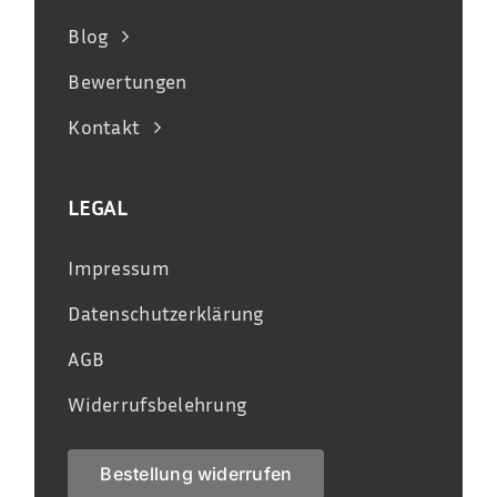
Blog
Bewertungen
Kontakt
LEGAL
Impressum
Datenschutzerklärung
AGB
Widerrufsbelehrung
Bestellung widerrufen