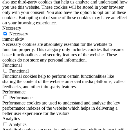
also use third-party cookies that help us analyze and understand how
you use this website. These cookies will be stored in your browser
only with your consent. You also have the option to opt-out of these
cookies. But opting out of some of these cookies may have an effect
on your browsing experience.
Necessary
Necessary
immer aktiv
Necessary cookies are absolutely essential for the website to
function properly. This category only includes cookies that ensures
basic functionalities and security features of the website. These
cookies do not store any personal information.
Functional
Functional
Functional cookies help to perform certain functionalities like
sharing the content of the website on social media platforms, collect
feedbacks, and other third-party features.
Performance
Performance
Performance cookies are used to understand and analyze the key
performance indexes of the website which helps in delivering a
better user experience for the visitors.
Analytics
Analytics
Analytical cookies are used to understand how visitors interact with