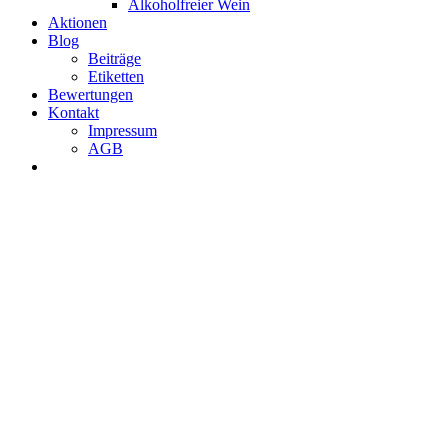
Alkoholfreier Wein
Aktionen
Blog
Beiträge
Etiketten
Bewertungen
Kontakt
Impressum
AGB