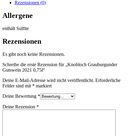
Menge
Rezensionen (0)
Allergene
enthält Sulfite
Rezensionen
Es gibt noch keine Rezensionen.
Schreibe die erste Rezension für „Knobloch Grauburgunder
Gutswein 2021 0,75l“
Deine E-Mail-Adresse wird nicht veröffentlicht.
Erforderliche
Felder sind mit
*
markiert
Deine Bewertung
*
Deine Rezension
*