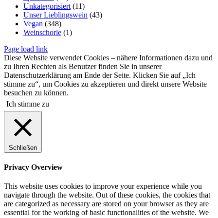
Unkategorisiert
(11)
Unser Lieblingswein
(43)
Vegan
(348)
Weinschorle
(1)
Page load link
Diese Website verwendet Cookies – nähere Informationen dazu und
zu Ihren Rechten als Benutzer finden Sie in unserer
Datenschutzerklärung am Ende der Seite. Klicken Sie auf „Ich
stimme zu“, um Cookies zu akzeptieren und direkt unsere Website
besuchen zu können.
Ich stimme zu
Schließen
Privacy Overview
This website uses cookies to improve your experience while you
navigate through the website. Out of these cookies, the cookies that
are categorized as necessary are stored on your browser as they are
essential for the working of basic functionalities of the website. We