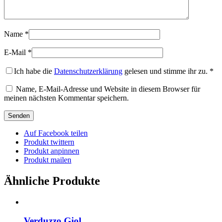
Name
*
E-Mail
*
Ich habe die
Datenschutzerklärung
gelesen und stimme ihr zu.
*
Name, E-Mail-Adresse und Website in diesem Browser für
meinen nächsten Kommentar speichern.
Auf Facebook teilen
Produkt twittern
Produkt anpinnen
Produkt mailen
Ähnliche Produkte
Verduzzo Giol