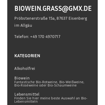
BIOWEIN.GRASS@GMX.DE
Pröbstenerstraße 15a, 87637 Eisenberg
im Allgäu
Telefon: +49 170 4970717
KATEGORIEN
Alkoholfrei
Biowein
Fantastische Bio-Rotweine, Bio-Weißweine,
Bio-Roséweine oder Bio-Schaumweine
Lebensmittel
Finden Sie hier meine beste Auswahl an Bio-
Lebensmitteln