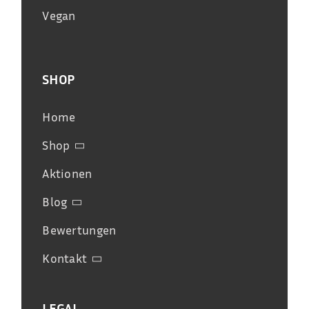
Vegan
SHOP
Home
Shop
Aktionen
Blog
Bewertungen
Kontakt
LEGAL