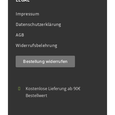
Impressum
Datenschutzerklärung
AGB
Widerrufsbelehrung
Bestellung widerrufen
Kostenlose Lieferung ab 90€
Bestellwert