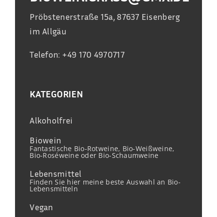
Pröbstenerstraße 15a, 87637 Eisenberg
im Allgäu
Telefon: +49 170 4970717
KATEGORIEN
Alkoholfrei
Biowein
Fantastische Bio-Rotweine, Bio-Weißweine,
Bio-Roséweine oder Bio-Schaumweine
Lebensmittel
Finden Sie hier meine beste Auswahl an Bio-
Lebensmitteln
Vegan