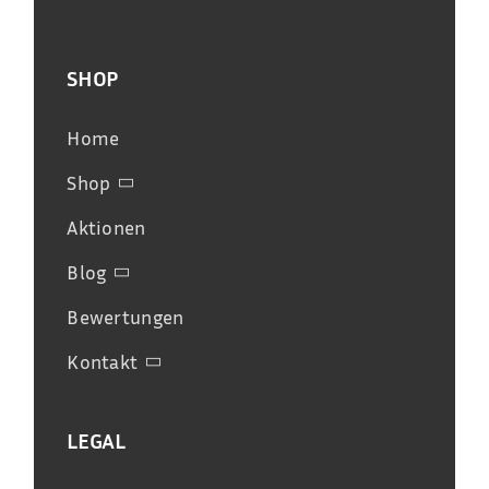
SHOP
Home
Shop
Aktionen
Blog
Bewertungen
Kontakt
LEGAL