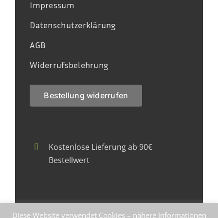
Impressum
Datenschutzerklärung
AGB
Widerrufsbelehrung
Bestellung widerrufen
Kostenlose Lieferung ab 90€
Bestellwert
Faire Herstellung zu fairen Preisen
Diese Website verwendet Cookies – nähere Informationen