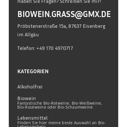
Haben Sie Fragen? Schreiben Sie mir!
BIOWEIN.GRASS@GMX.DE
Pröbstenerstraße 15a, 87637 Eisenberg
im Allgäu
Telefon: +49 170 4970717
KATEGORIEN
Alkoholfrei
Biowein
Fantastische Bio-Rotweine, Bio-Weißweine,
Bio-Roséweine oder Bio-Schaumweine
Lebensmittel
Finden Sie hier meine beste Auswahl an Bio-
Lebensmitteln