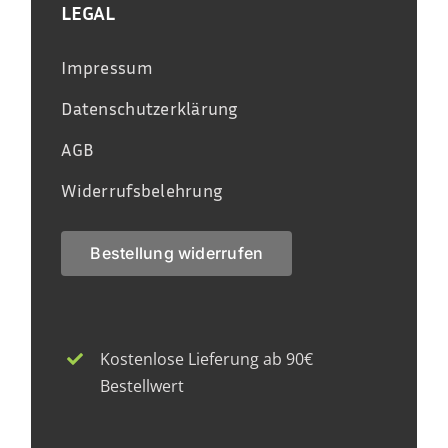
LEGAL
Impressum
Datenschutzerklärung
AGB
Widerrufsbelehrung
Bestellung widerrufen
Kostenlose Lieferung ab 90€
Bestellwert