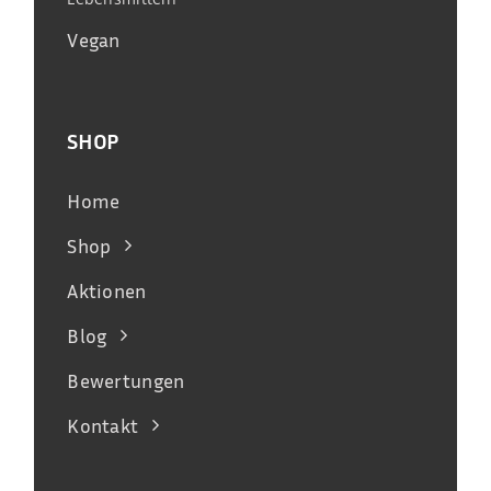
Vegan
SHOP
Home
Shop
Aktionen
Blog
Bewertungen
Kontakt