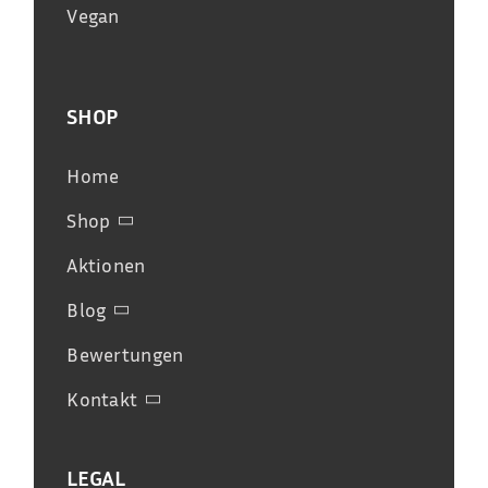
Vegan
SHOP
Home
Shop
Aktionen
Blog
Bewertungen
Kontakt
LEGAL