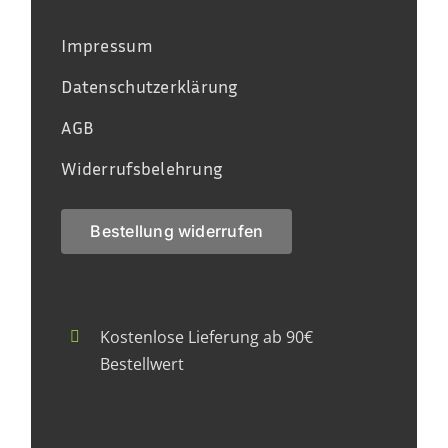
Impressum
Datenschutzerklärung
AGB
Widerrufsbelehrung
Bestellung widerrufen
Kostenlose Lieferung ab 90€
Bestellwert