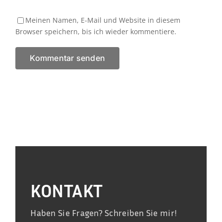
Meinen Namen, E-Mail und Website in diesem
Browser speichern, bis ich wieder kommentiere.
KONTAKT
Haben Sie Fragen? Schreiben Sie mir!