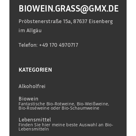
BIOWEIN.GRASS@GMX.DE
Pröbstenerstraße 15a, 87637 Eisenberg
im Allgäu
Telefon: +49 170 4970717
KATEGORIEN
Alkoholfrei
Biowein
Fantastische Bio-Rotweine, Bio-Weißweine,
Bio-Roséweine oder Bio-Schaumweine
Lebensmittel
Finden Sie hier meine beste Auswahl an Bio-
Lebensmitteln